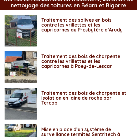
nettoyage des toitures en Béarn et Bigorre
Traitement des solives en bois
contre les vrillettes et les
capricornes au Presbytère d’Arudy
Traitement des bois de charpente
contre les vrillettes et les
capricornes à Poey-de-Lescar
Traitement des bois de charpente et
isolation en laine de roche par
Tercap
Mise en place d’un système de
surveillance termites Sentritech à