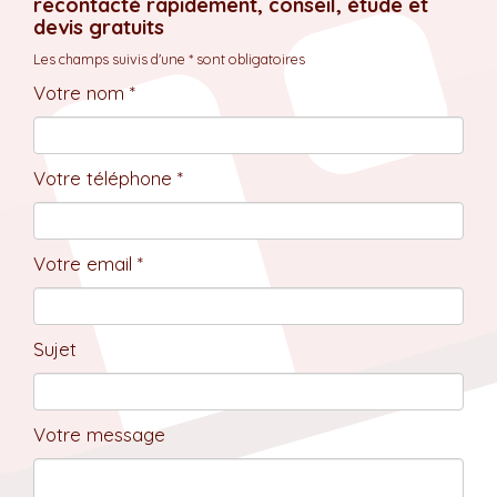
recontacté rapidement, conseil, étude et
devis gratuits
Les champs suivis d'une * sont obligatoires
Votre nom *
Votre téléphone *
Votre email *
Sujet
Votre message