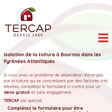
Togg
navig
Isolation de la toiture à Bournos dans les
Pyrénées Atlantiques
Si vous avez un problème de déperdition d’énergies
par la toiture qui se concrétisent par des factures très
élevées, complétez le formulaire ci-contre pour un
devis gratuit
et sans engagement.
TERCAP
est spéciali
Complétez le formulaire pour être