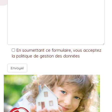
En soumettant ce formulaire, vous acceptez
la politique de gestion des données