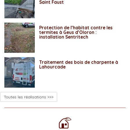
Saint Faust
Protection de l’habitat contre les
termites à Geus d’Oloron :
installation Sentritech
Traitement des bois de charpente à
Lahourcade
Toutes les réalisations >>>