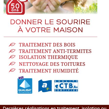
Dernières réalisations en traitement, isolation ou