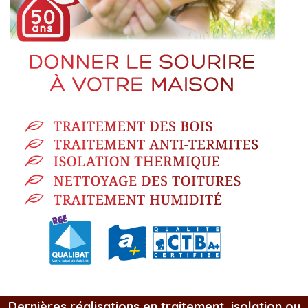
Dernières réalisations en traitement, isolation ou