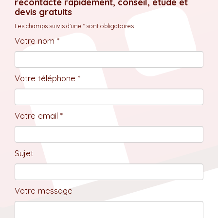
recontacté rapidement, conseil, étude et
devis gratuits
Les champs suivis d'une * sont obligatoires
Votre nom *
Votre téléphone *
Votre email *
Sujet
Votre message