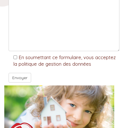
En soumettant ce formulaire, vous acceptez
la politique de gestion des données