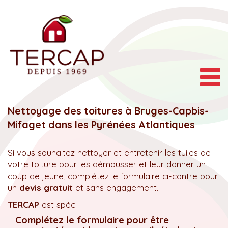
Togg
navig
Nettoyage des toitures à Bruges-Capbis-
Mifaget dans les Pyrénées Atlantiques
Si vous souhaitez nettoyer et entretenir les tuiles de
votre toiture pour les démousser et leur donner un
coup de jeune, complétez le formulaire ci-contre pour
un
devis gratuit
et sans engagement.
TERCAP
est spéc
Complétez le formulaire pour être