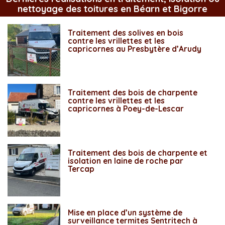
nettoyage des toitures en Béarn et Bigorre
Traitement des solives en bois
contre les vrillettes et les
capricornes au Presbytère d’Arudy
Traitement des bois de charpente
contre les vrillettes et les
capricornes à Poey-de-Lescar
Traitement des bois de charpente et
isolation en laine de roche par
Tercap
Mise en place d’un système de
surveillance termites Sentritech à