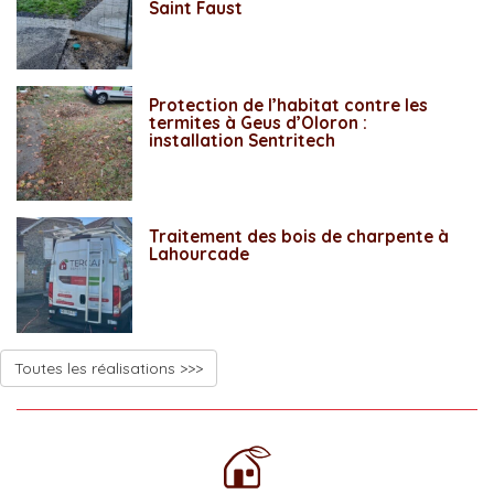
Saint Faust
Protection de l’habitat contre les
termites à Geus d’Oloron :
installation Sentritech
Traitement des bois de charpente à
Lahourcade
Toutes les réalisations >>>