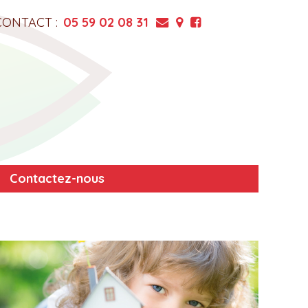
CONTACT :
05 59 02 08 31
Contactez-nous