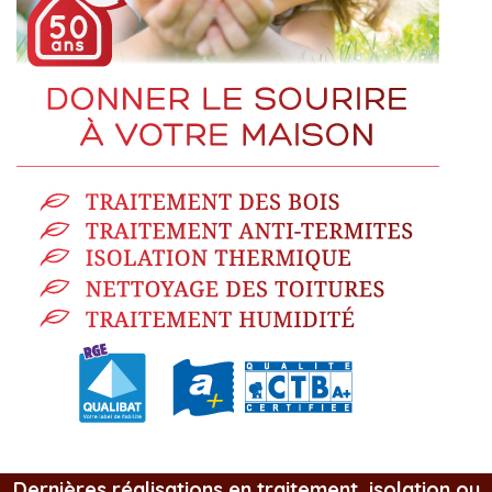
Dernières réalisations en traitement, isolation ou