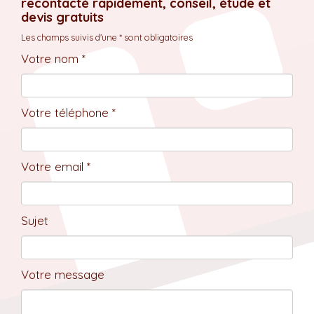
recontacté rapidement, conseil, étude et
devis gratuits
Les champs suivis d'une * sont obligatoires
Votre nom *
Votre téléphone *
Votre email *
Sujet
Votre message