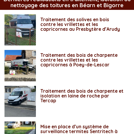
nettoyage des toitures en Béarn et Bigorre
Traitement des solives en bois
contre les vrillettes et les
capricornes au Presbytère d’Arudy
Traitement des bois de charpente
contre les vrillettes et les
capricornes à Poey-de-Lescar
Traitement des bois de charpente et
isolation en laine de roche par
Tercap
Mise en place d’un système de
surveillance termites Sentritech à