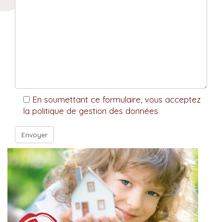
En soumettant ce formulaire, vous acceptez
la politique de gestion des données