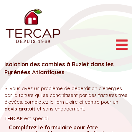
Togg
navig
Isolation des combles à Buziet dans les
Pyrénées Atlantiques
Si vous avez un problème de déperdition d’énergies
par la toiture qui se concrétisent par des factures très
élevées, complétez le formulaire ci-contre pour un
devis gratuit
et sans engagement.
TERCAP
est spéciali
Complétez le formulaire pour être