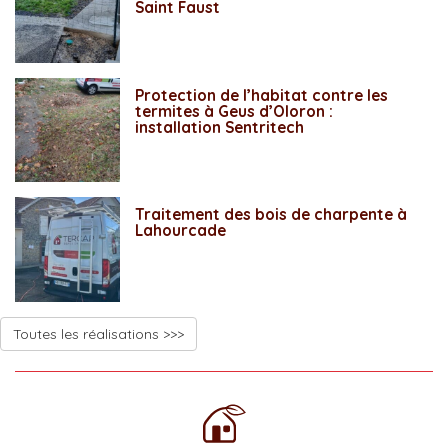
Saint Faust
Protection de l’habitat contre les
termites à Geus d’Oloron :
installation Sentritech
Traitement des bois de charpente à
Lahourcade
Toutes les réalisations >>>