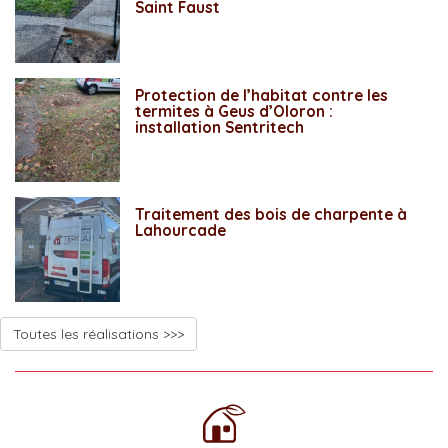
Saint Faust
Protection de l’habitat contre les
termites à Geus d’Oloron :
installation Sentritech
Traitement des bois de charpente à
Lahourcade
Toutes les réalisations >>>