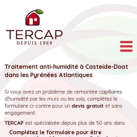
Togg
navig
Traitement anti-humidité à Casteide-Doat
dans les Pyrénées Atlantiques
Si vous avez un problème de remontée capillaires
d’humidité par les murs ou les sols, complétez le
formulaire ci-contre pour un
devis gratuit
et sans
engagement.
TERCAP
est spécialisée depuis plus de 50 ans dans
Complétez le formulaire pour être