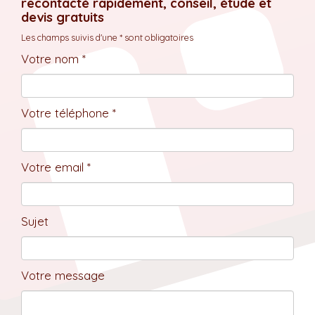
recontacté rapidement, conseil, étude et
devis gratuits
Les champs suivis d'une * sont obligatoires
Votre nom *
Votre téléphone *
Votre email *
Sujet
Votre message