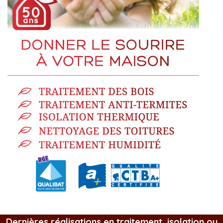
Dernières réalisations en traitement, isolation ou