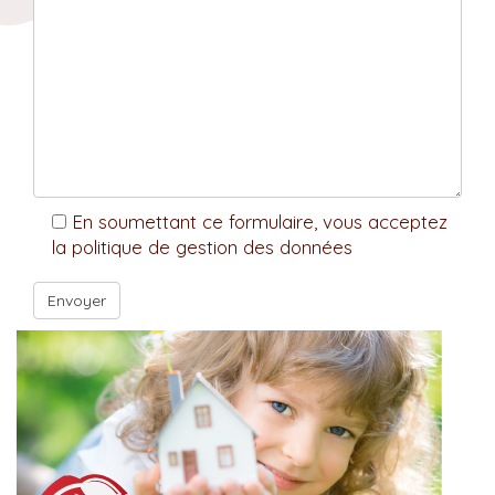
En soumettant ce formulaire, vous acceptez
la politique de gestion des données