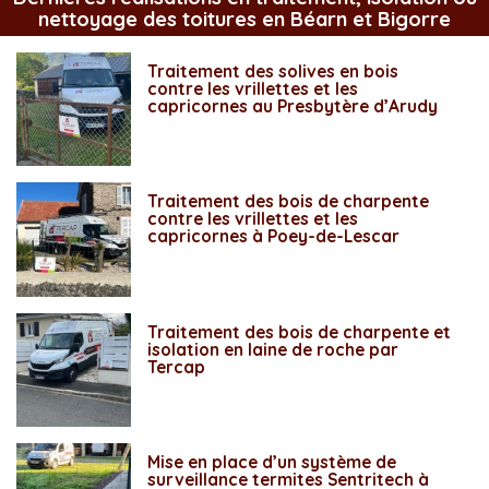
nettoyage des toitures en Béarn et Bigorre
Traitement des solives en bois
contre les vrillettes et les
capricornes au Presbytère d’Arudy
Traitement des bois de charpente
contre les vrillettes et les
capricornes à Poey-de-Lescar
Traitement des bois de charpente et
isolation en laine de roche par
Tercap
Mise en place d’un système de
surveillance termites Sentritech à