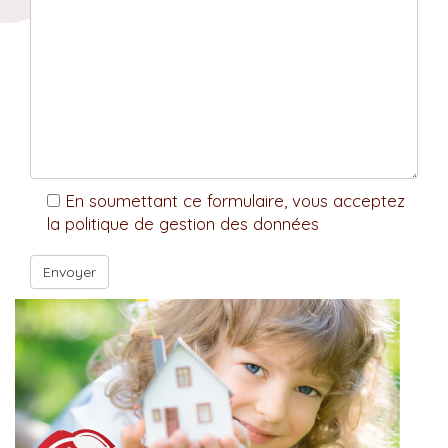
En soumettant ce formulaire, vous acceptez
la politique de gestion des données