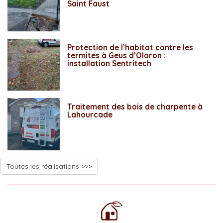
Saint Faust
Protection de l’habitat contre les
termites à Geus d’Oloron :
installation Sentritech
Traitement des bois de charpente à
Lahourcade
Toutes les réalisations >>>