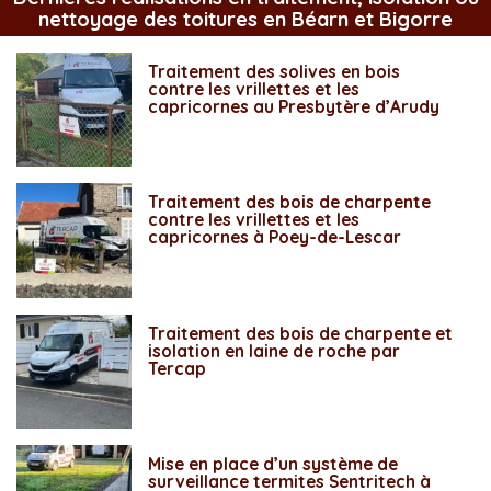
nettoyage des toitures en Béarn et Bigorre
Traitement des solives en bois
contre les vrillettes et les
capricornes au Presbytère d’Arudy
Traitement des bois de charpente
contre les vrillettes et les
capricornes à Poey-de-Lescar
Traitement des bois de charpente et
isolation en laine de roche par
Tercap
Mise en place d’un système de
surveillance termites Sentritech à