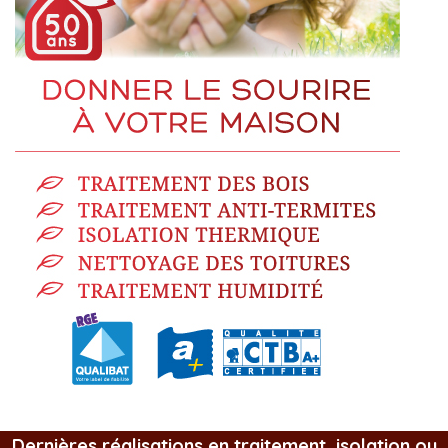
Dernières réalisations en traitement, isolation ou