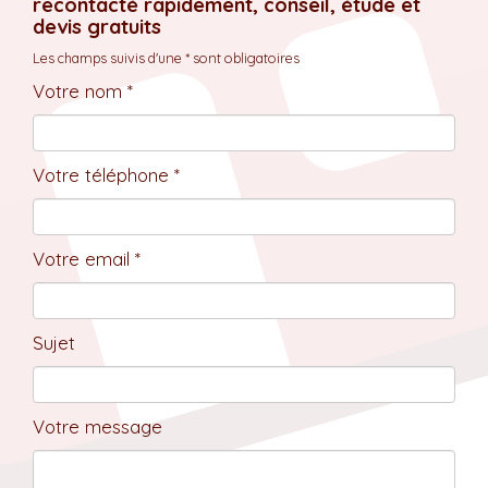
recontacté rapidement, conseil, étude et
devis gratuits
Les champs suivis d'une * sont obligatoires
Votre nom *
Votre téléphone *
Votre email *
Sujet
Votre message