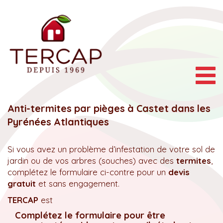
Togg
navig
Anti-termites par pièges à Castet dans les
Pyrénées Atlantiques
Si vous avez un problème d’infestation de votre sol de
jardin ou de vos arbres (souches) avec des
termites
,
complétez le formulaire ci-contre pour un
devis
gratuit
et sans engagement.
TERCAP
est
Complétez le formulaire pour être