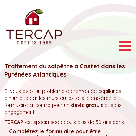
Togg
navig
Traitement du salpêtre à Castet dans les
Pyrénées Atlantiques
Si vous avez un problème de remontée capillaires
d’humidité par les murs ou les sols, complétez le
formulaire ci-contre pour un
devis gratuit
et sans
engagement.
TERCAP
est spécialisée depuis plus de 50 ans dans
Complétez le formulaire pour être