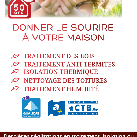
Dernières réalisations en traitement, isolation ou