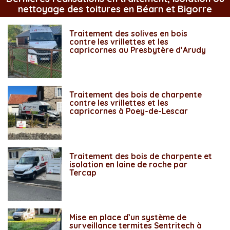
nettoyage des toitures en Béarn et Bigorre
Traitement des solives en bois
contre les vrillettes et les
capricornes au Presbytère d’Arudy
Traitement des bois de charpente
contre les vrillettes et les
capricornes à Poey-de-Lescar
Traitement des bois de charpente et
isolation en laine de roche par
Tercap
Mise en place d’un système de
surveillance termites Sentritech à