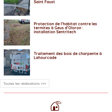
Saint Faust
Protection de l’habitat contre les
termites à Geus d’Oloron :
installation Sentritech
Traitement des bois de charpente à
Lahourcade
Toutes les réalisations >>>