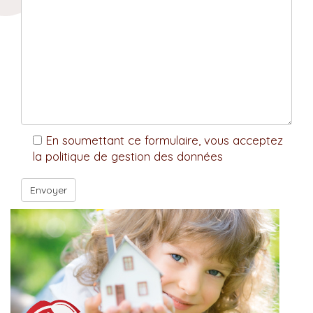
En soumettant ce formulaire, vous acceptez
la politique de gestion des données