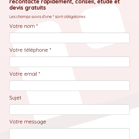
recontacté rapidement, conseil, étude et
devis gratuits
Les champs suivis d'une * sont obligatoires
Votre nom *
Votre téléphone *
Votre email *
Sujet
Votre message