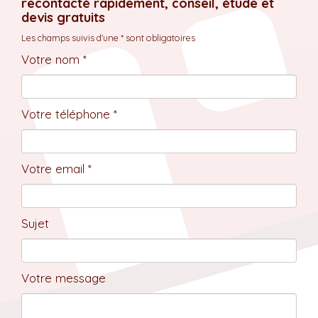
recontacté rapidement, conseil, étude et
devis gratuits
Les champs suivis d'une * sont obligatoires
Votre nom *
Votre téléphone *
Votre email *
Sujet
Votre message