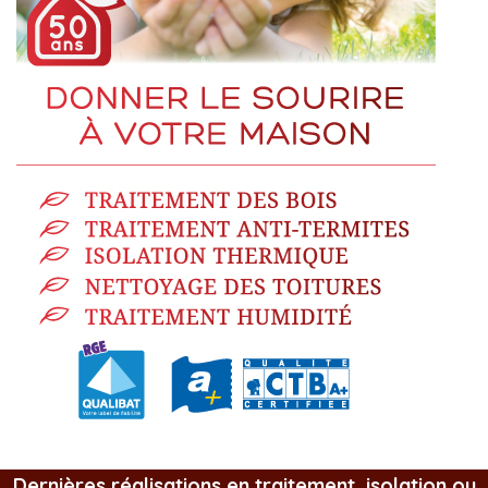
Dernières réalisations en traitement, isolation ou