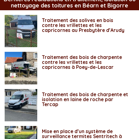
nettoyage des toitures en Béarn et Bigorre
Traitement des solives en bois
contre les vrillettes et les
capricornes au Presbytère d’Arudy
Traitement des bois de charpente
contre les vrillettes et les
capricornes à Poey-de-Lescar
Traitement des bois de charpente et
isolation en laine de roche par
Tercap
Mise en place d’un système de
surveillance termites Sentritech à