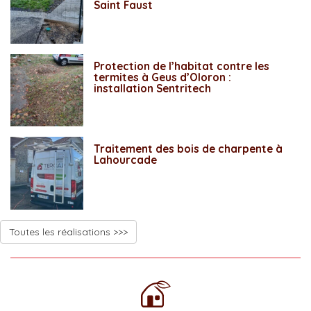
Saint Faust
Protection de l’habitat contre les
termites à Geus d’Oloron :
installation Sentritech
Traitement des bois de charpente à
Lahourcade
Toutes les réalisations >>>