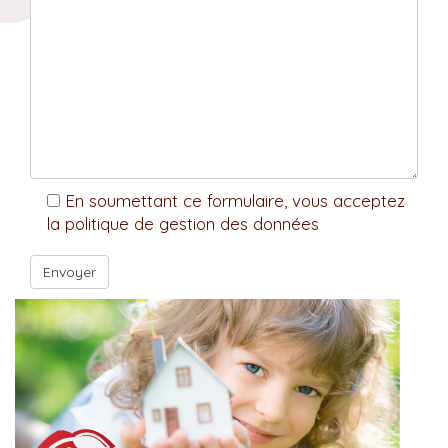
En soumettant ce formulaire, vous acceptez
la politique de gestion des données