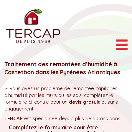
Togg
navig
Traitement des remontées d’humidité à
Castetbon dans les Pyrénées Atlantiques
Si vous avez un problème de remontée capillaires
d’humidité par les murs ou les sols, complétez le
formulaire ci-contre pour un
devis gratuit
et sans
engagement.
TERCAP
est spécialisée depuis plus de 50 ans dans
Complétez le formulaire pour être