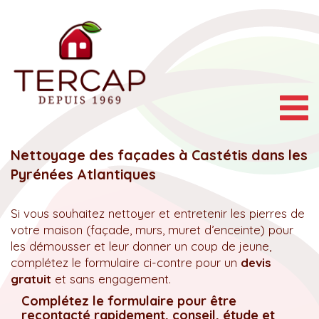
Togg
navig
Nettoyage des façades à Castétis dans les
Pyrénées Atlantiques
Si vous souhaitez nettoyer et entretenir les pierres de
votre maison (façade, murs, muret d’enceinte) pour
les démousser et leur donner un coup de jeune,
complétez le formulaire ci-contre pour un
devis
gratuit
et sans engagement.
Complétez le formulaire pour être
recontacté rapidement, conseil, étude et