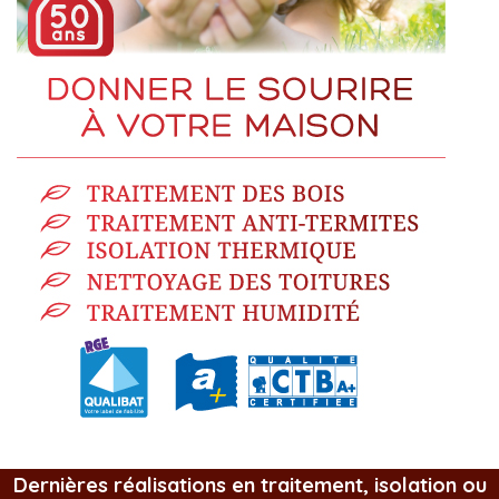
Dernières réalisations en traitement, isolation ou