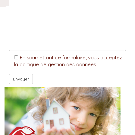
En soumettant ce formulaire, vous acceptez
la politique de gestion des données