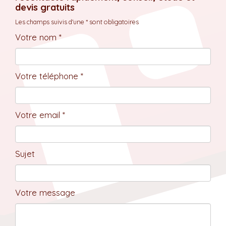
devis gratuits
Les champs suivis d'une * sont obligatoires
Votre nom *
Votre téléphone *
Votre email *
Sujet
Votre message