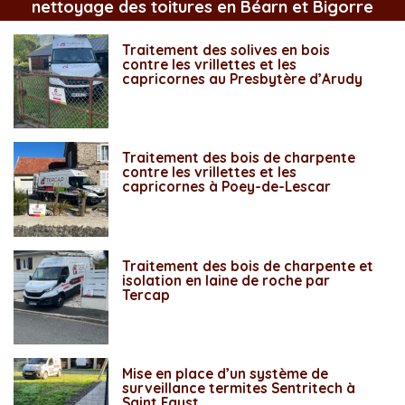
nettoyage des toitures en Béarn et Bigorre
Traitement des solives en bois
contre les vrillettes et les
capricornes au Presbytère d’Arudy
Traitement des bois de charpente
contre les vrillettes et les
capricornes à Poey-de-Lescar
Traitement des bois de charpente et
isolation en laine de roche par
Tercap
Mise en place d’un système de
surveillance termites Sentritech à
Saint Faust