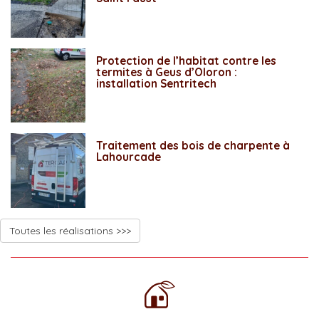
Protection de l’habitat contre les
termites à Geus d’Oloron :
installation Sentritech
Traitement des bois de charpente à
Lahourcade
Toutes les réalisations >>>