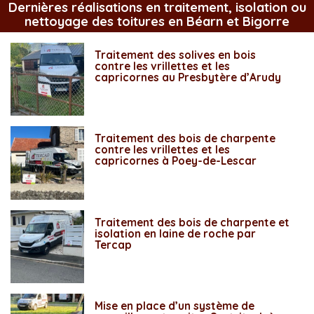
Dernières réalisations en traitement, isolation ou
nettoyage des toitures en Béarn et Bigorre
Traitement des solives en bois
contre les vrillettes et les
capricornes au Presbytère d’Arudy
Traitement des bois de charpente
contre les vrillettes et les
capricornes à Poey-de-Lescar
Traitement des bois de charpente et
isolation en laine de roche par
Tercap
Mise en place d’un système de