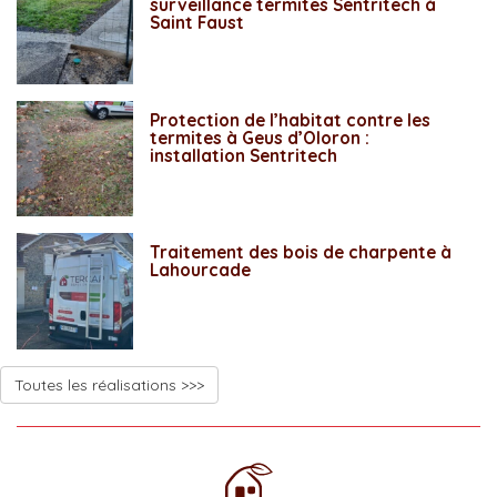
surveillance termites Sentritech à
Saint Faust
Protection de l’habitat contre les
termites à Geus d’Oloron :
installation Sentritech
Traitement des bois de charpente à
Lahourcade
Toutes les réalisations >>>