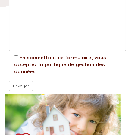
En soumettant ce formulaire, vous
acceptez la politique de gestion des
données