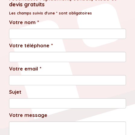
devis gratuits
Les champs suivis d'une * sont obligatoires
Votre nom *
Votre téléphone *
Votre email *
Sujet
Votre message