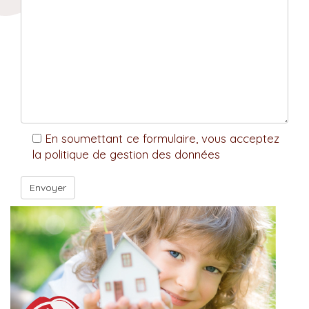
En soumettant ce formulaire, vous acceptez
la politique de gestion des données