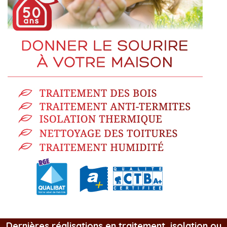
Dernières réalisations en traitement, isolation ou