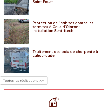
Saint Faust
Protection de l’habitat contre les
termites à Geus d’Oloron :
installation Sentritech
Traitement des bois de charpente à
Lahourcade
Toutes les réalisations >>>