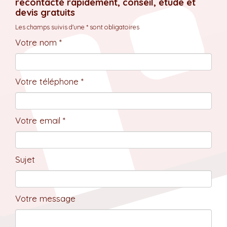
recontacté rapidement, conseil, étude et
devis gratuits
Les champs suivis d'une * sont obligatoires
Votre nom *
Votre téléphone *
Votre email *
Sujet
Votre message