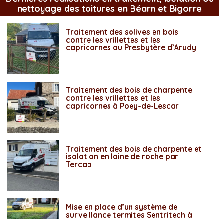
nettoyage des toitures en Béarn et Bigorre
Traitement des solives en bois
contre les vrillettes et les
capricornes au Presbytère d’Arudy
Traitement des bois de charpente
contre les vrillettes et les
capricornes à Poey-de-Lescar
Traitement des bois de charpente et
isolation en laine de roche par
Tercap
Mise en place d’un système de
surveillance termites Sentritech à