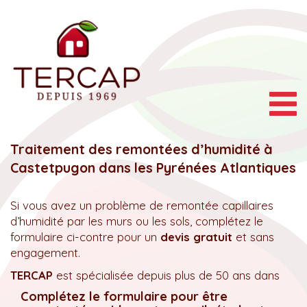
Togg
navig
Traitement des remontées d’humidité à
Castetpugon dans les Pyrénées Atlantiques
Si vous avez un problème de remontée capillaires
d’humidité par les murs ou les sols, complétez le
formulaire ci-contre pour un
devis gratuit
et sans
engagement.
TERCAP
est spécialisée depuis plus de 50 ans dans
Complétez le formulaire pour être