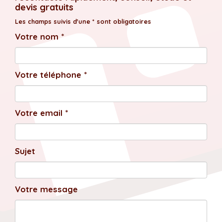
devis gratuits
Les champs suivis d'une * sont obligatoires
Votre nom *
Votre téléphone *
Votre email *
Sujet
Votre message