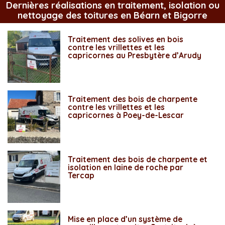
Dernières réalisations en traitement, isolation ou
nettoyage des toitures en Béarn et Bigorre
Traitement des solives en bois
contre les vrillettes et les
capricornes au Presbytère d’Arudy
Traitement des bois de charpente
contre les vrillettes et les
capricornes à Poey-de-Lescar
Traitement des bois de charpente et
isolation en laine de roche par
Tercap
Mise en place d’un système de