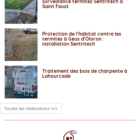
surveillance termites Sentritech à
Saint Faust
Protection de l’habitat contre les
termites à Geus d’Oloron :
installation Sentritech
Traitement des bois de charpente à
Lahourcade
Toutes les réalisations >>>