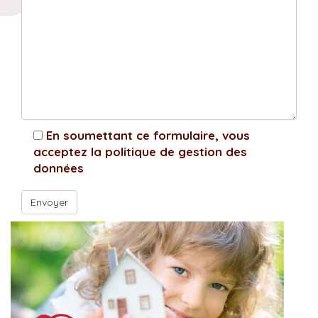
En soumettant ce formulaire, vous
acceptez la politique de gestion des
données