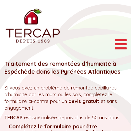
Togg
navig
Traitement des remontées d’humidité à
Espéchède dans les Pyrénées Atlantiques
Si vous avez un problème de remontée capillaires
d’humidité par les murs ou les sols, complétez le
formulaire ci-contre pour un
devis gratuit
et sans
engagement.
TERCAP
est spécialisée depuis plus de 50 ans dans
Complétez le formulaire pour être