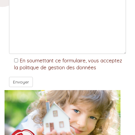
En soumettant ce formulaire, vous acceptez
la politique de gestion des données