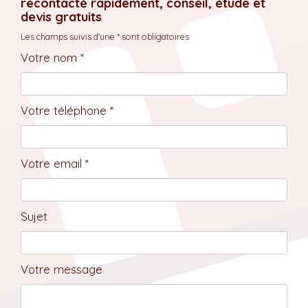
recontacté rapidement, conseil, étude et
devis gratuits
Les champs suivis d'une * sont obligatoires
Votre nom *
Votre téléphone *
Votre email *
Sujet
Votre message