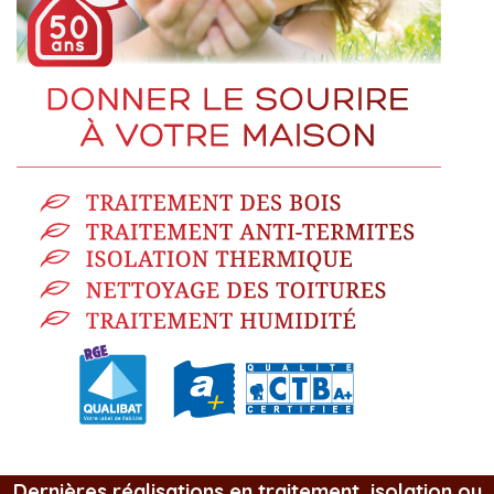
Dernières réalisations en traitement, isolation ou