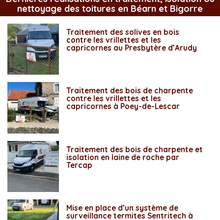
nettoyage des toitures en Béarn et Bigorre
Traitement des solives en bois
contre les vrillettes et les
capricornes au Presbytère d’Arudy
Traitement des bois de charpente
contre les vrillettes et les
capricornes à Poey-de-Lescar
Traitement des bois de charpente et
isolation en laine de roche par
Tercap
Mise en place d’un système de
surveillance termites Sentritech à