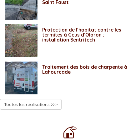
Saint Faust
Protection de l’habitat contre les
termites à Geus d’Oloron :
installation Sentritech
Traitement des bois de charpente à
Lahourcade
Toutes les réalisations >>>