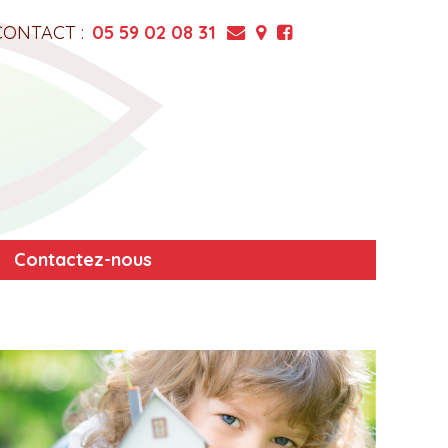
CONTACT :
05 59 02 08 31
Contactez-nous