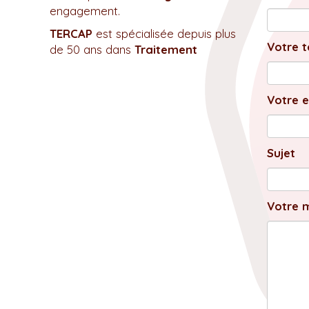
engagement.
TERCAP
est spécialisée depuis plus
Votre t
de 50 ans dans
Traitement
Votre e
Sujet
Votre 