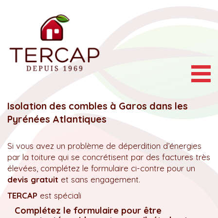
Togg
navig
Isolation des combles à Garos dans les
Pyrénées Atlantiques
Si vous avez un problème de déperdition d’énergies
par la toiture qui se concrétisent par des factures très
élevées, complétez le formulaire ci-contre pour un
devis gratuit
et sans engagement.
TERCAP
est spéciali
Complétez le formulaire pour être