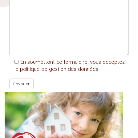
En soumettant ce formulaire, vous acceptez
la politique de gestion des données