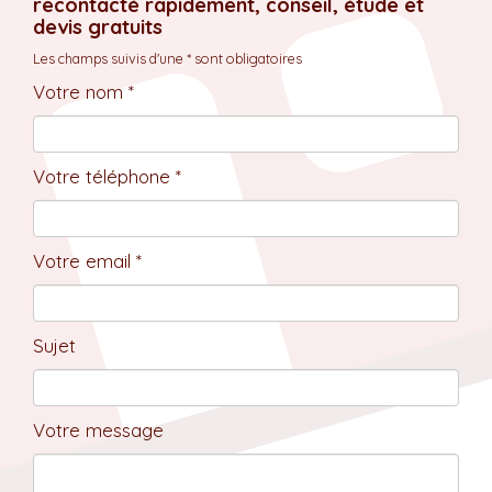
recontacté rapidement, conseil, étude et
devis gratuits
Les champs suivis d'une * sont obligatoires
Votre nom *
Votre téléphone *
Votre email *
Sujet
Votre message