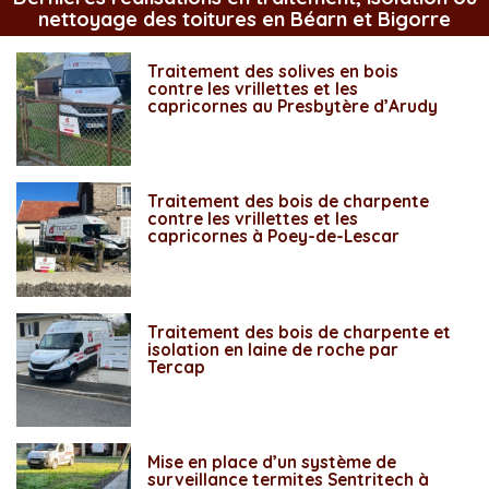
nettoyage des toitures en Béarn et Bigorre
Traitement des solives en bois
contre les vrillettes et les
capricornes au Presbytère d’Arudy
Traitement des bois de charpente
contre les vrillettes et les
capricornes à Poey-de-Lescar
Traitement des bois de charpente et
isolation en laine de roche par
Tercap
Mise en place d’un système de
surveillance termites Sentritech à