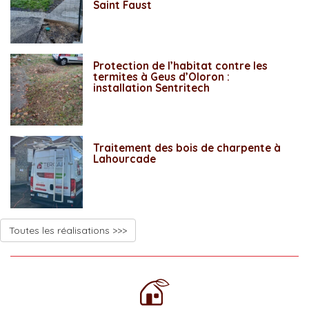
Saint Faust
Protection de l’habitat contre les
termites à Geus d’Oloron :
installation Sentritech
Traitement des bois de charpente à
Lahourcade
Toutes les réalisations >>>