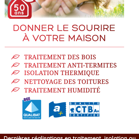
Dernières réalisations en traitement, isolation ou