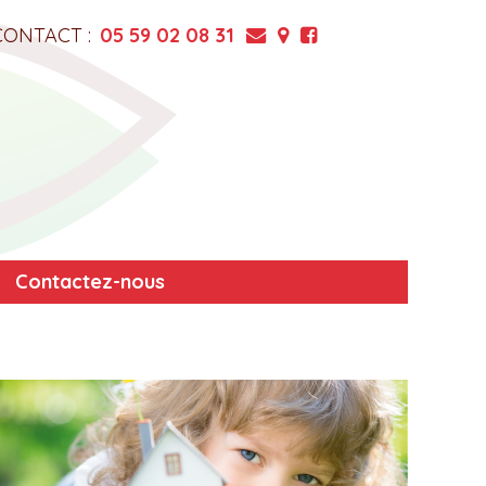
CONTACT :
05 59 02 08 31
Contactez-nous