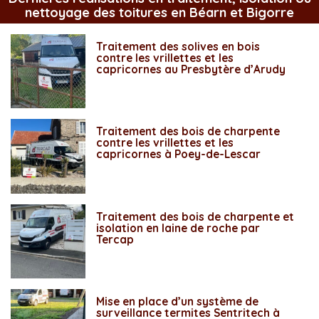
nettoyage des toitures en Béarn et Bigorre
Traitement des solives en bois
contre les vrillettes et les
capricornes au Presbytère d’Arudy
Traitement des bois de charpente
contre les vrillettes et les
capricornes à Poey-de-Lescar
Traitement des bois de charpente et
isolation en laine de roche par
Tercap
Mise en place d’un système de
surveillance termites Sentritech à