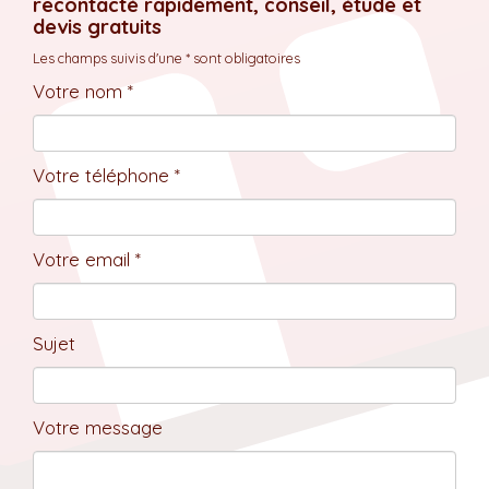
recontacté rapidement, conseil, étude et
devis gratuits
Les champs suivis d'une * sont obligatoires
Votre nom *
Votre téléphone *
Votre email *
Sujet
Votre message