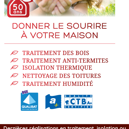
Dernières réalisations en traitement, isolation ou