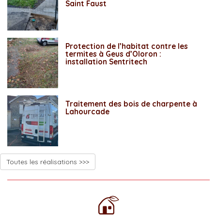
Saint Faust
Protection de l’habitat contre les
termites à Geus d’Oloron :
installation Sentritech
Traitement des bois de charpente à
Lahourcade
Toutes les réalisations >>>