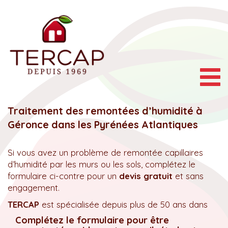
Togg
navig
Traitement des remontées d’humidité à
Géronce dans les Pyrénées Atlantiques
Si vous avez un problème de remontée capillaires
d’humidité par les murs ou les sols, complétez le
formulaire ci-contre pour un
devis gratuit
et sans
engagement.
TERCAP
est spécialisée depuis plus de 50 ans dans
Complétez le formulaire pour être