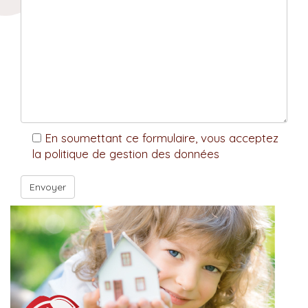
En soumettant ce formulaire, vous acceptez
la politique de gestion des données