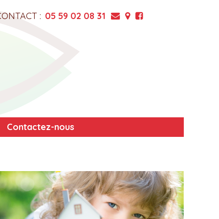
CONTACT :
05 59 02 08 31
Contactez-nous