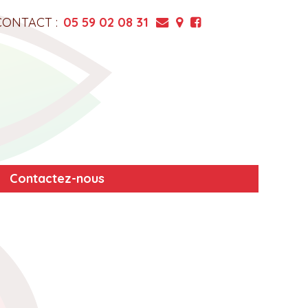
CONTACT :
05 59 02 08 31
Contactez-nous