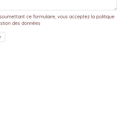
soumettant ce formulaire, vous acceptez la politique
stion des données