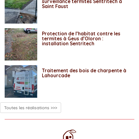
surveillance termites Sentritech à
Saint Faust
Protection de l’habitat contre les
termites à Geus d’Oloron :
installation Sentritech
Traitement des bois de charpente à
Lahourcade
Toutes les réalisations >>>