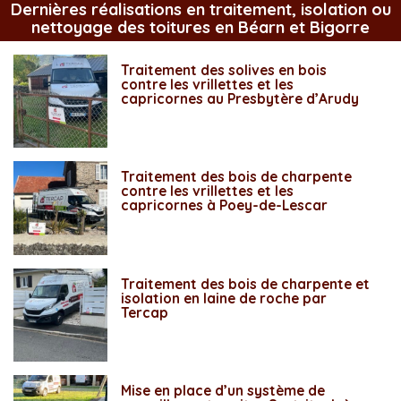
Dernières réalisations en traitement, isolation ou
nettoyage des toitures en Béarn et Bigorre
Traitement des solives en bois
contre les vrillettes et les
capricornes au Presbytère d’Arudy
Traitement des bois de charpente
contre les vrillettes et les
capricornes à Poey-de-Lescar
Traitement des bois de charpente et
isolation en laine de roche par
Tercap
Mise en place d’un système de