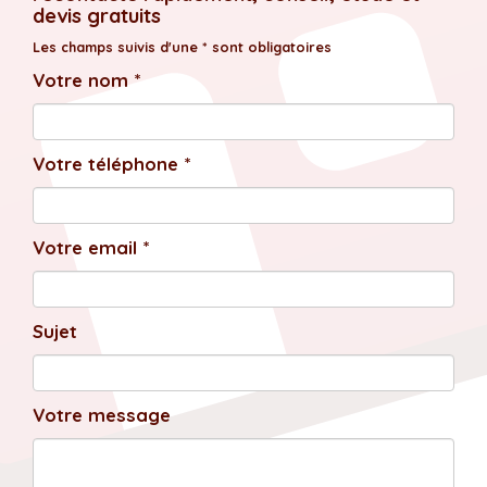
devis gratuits
Les champs suivis d'une * sont obligatoires
Votre nom *
Votre téléphone *
Votre email *
Sujet
Votre message