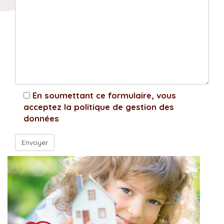
En soumettant ce formulaire, vous
acceptez la politique de gestion des
données