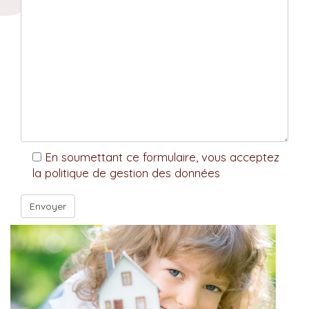
En soumettant ce formulaire, vous acceptez
la politique de gestion des données