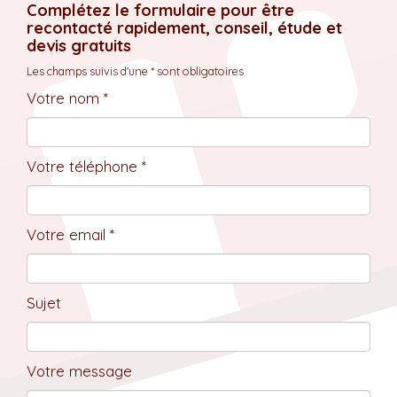
Complétez le formulaire pour être
recontacté rapidement, conseil, étude et
devis gratuits
Les champs suivis d'une * sont obligatoires
Votre nom *
Votre téléphone *
Votre email *
Sujet
Votre message