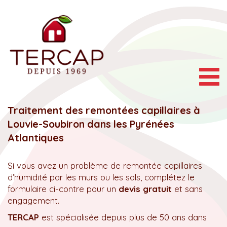
Togg
navig
Traitement des remontées capillaires à
Louvie-Soubiron dans les Pyrénées
Atlantiques
Si vous avez un problème de remontée capillaires
d’humidité par les murs ou les sols, complétez le
formulaire ci-contre pour un
devis gratuit
et sans
engagement.
TERCAP
est spécialisée depuis plus de 50 ans dans