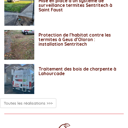
Mise en place d’un système de
surveillance termites Sentritech à
Saint Faust
Protection de l’habitat contre les
termites à Geus d’Oloron :
installation Sentritech
Traitement des bois de charpente à
Lahourcade
Toutes les réalisations >>>