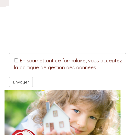
En soumettant ce formulaire, vous acceptez
la politique de gestion des données