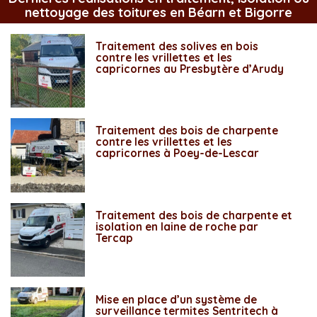
nettoyage des toitures en Béarn et Bigorre
Traitement des solives en bois
contre les vrillettes et les
capricornes au Presbytère d’Arudy
Traitement des bois de charpente
contre les vrillettes et les
capricornes à Poey-de-Lescar
Traitement des bois de charpente et
isolation en laine de roche par
Tercap
Mise en place d’un système de
surveillance termites Sentritech à