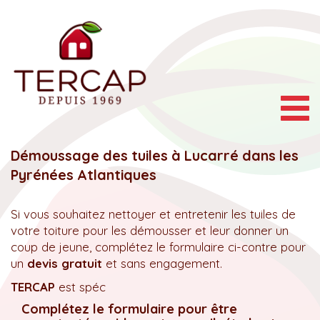
Togg
navig
Démoussage des tuiles à Lucarré dans les
Pyrénées Atlantiques
Si vous souhaitez nettoyer et entretenir les tuiles de
votre toiture pour les démousser et leur donner un
coup de jeune, complétez le formulaire ci-contre pour
un
devis gratuit
et sans engagement.
TERCAP
est spéc
Complétez le formulaire pour être