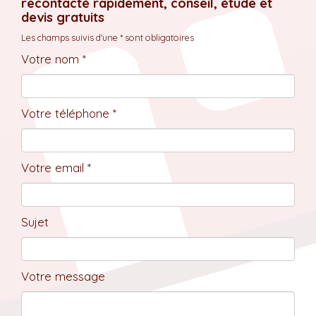
recontacté rapidement, conseil, étude et
devis gratuits
Les champs suivis d'une * sont obligatoires
Votre nom *
Votre téléphone *
Votre email *
Sujet
Votre message