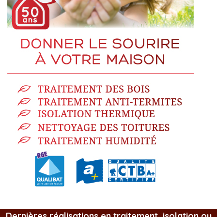
Dernières réalisations en traitement, isolation ou