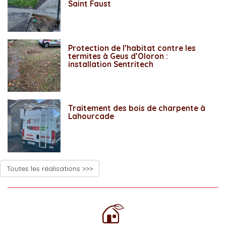
Saint Faust
Protection de l’habitat contre les
termites à Geus d’Oloron :
installation Sentritech
Traitement des bois de charpente à
Lahourcade
Toutes les réalisations >>>