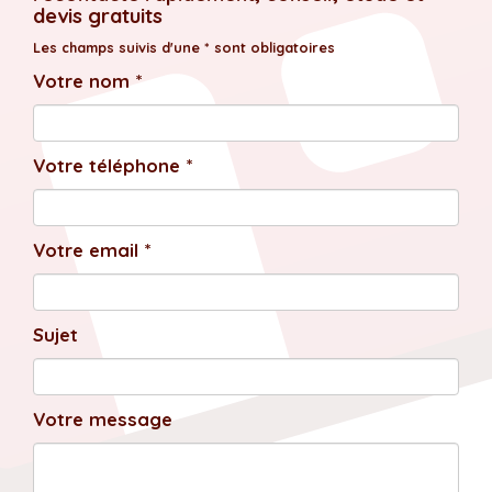
devis gratuits
Les champs suivis d'une * sont obligatoires
Votre nom *
Votre téléphone *
Votre email *
Sujet
Votre message