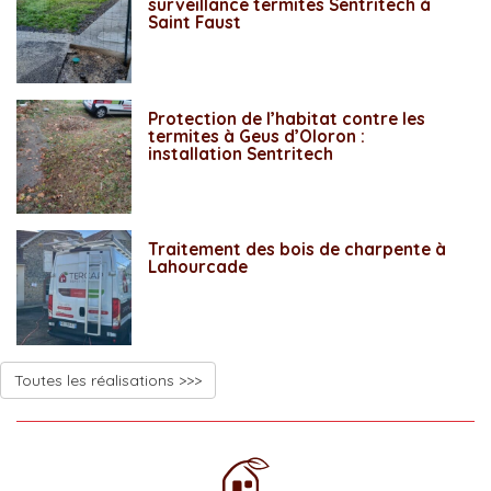
surveillance termites Sentritech à
Saint Faust
Protection de l’habitat contre les
termites à Geus d’Oloron :
installation Sentritech
Traitement des bois de charpente à
Lahourcade
Toutes les réalisations >>>