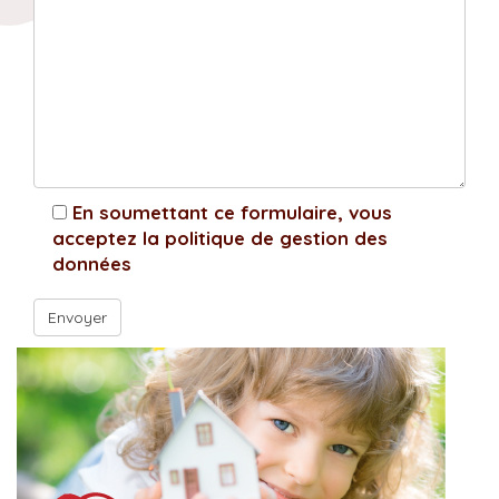
En soumettant ce formulaire, vous
acceptez la politique de gestion des
données