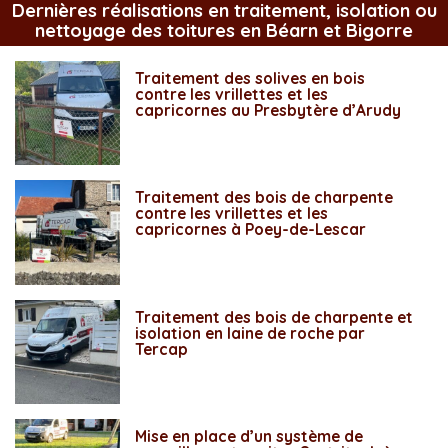
Dernières réalisations en traitement, isolation ou
nettoyage des toitures en Béarn et Bigorre
Traitement des solives en bois
contre les vrillettes et les
capricornes au Presbytère d’Arudy
Traitement des bois de charpente
contre les vrillettes et les
capricornes à Poey-de-Lescar
Traitement des bois de charpente et
isolation en laine de roche par
Tercap
Mise en place d’un système de