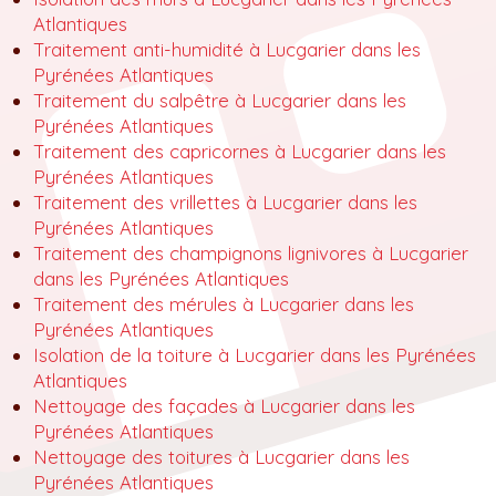
Atlantiques
Traitement anti-humidité à Lucgarier dans les
Pyrénées Atlantiques
Traitement du salpêtre à Lucgarier dans les
Pyrénées Atlantiques
Traitement des capricornes à Lucgarier dans les
Pyrénées Atlantiques
Traitement des vrillettes à Lucgarier dans les
Pyrénées Atlantiques
Traitement des champignons lignivores à Lucgarier
dans les Pyrénées Atlantiques
Traitement des mérules à Lucgarier dans les
Pyrénées Atlantiques
Isolation de la toiture à Lucgarier dans les Pyrénées
Atlantiques
Nettoyage des façades à Lucgarier dans les
Pyrénées Atlantiques
Nettoyage des toitures à Lucgarier dans les
Pyrénées Atlantiques