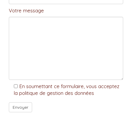
Votre message
En soumettant ce formulaire, vous acceptez
la politique de gestion des données