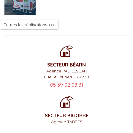
Toutes les réalisations >>>
SECTEUR BÉARN
Agence PAU LESCAR
Rue St Exupéry - 64230
05 59 02 08 31
SECTEUR BIGORRE
Agence TARBES