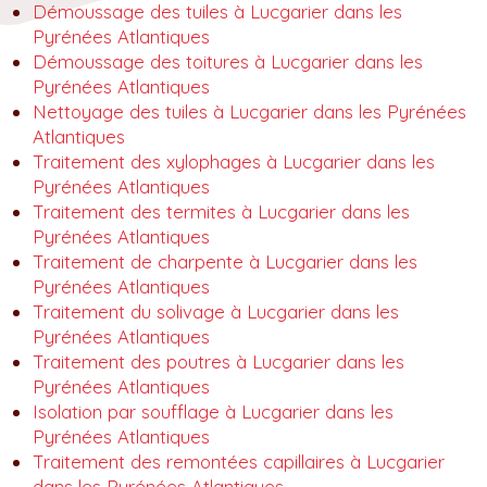
Démoussage des tuiles à Lucgarier dans les
Pyrénées Atlantiques
Démoussage des toitures à Lucgarier dans les
Pyrénées Atlantiques
Nettoyage des tuiles à Lucgarier dans les Pyrénées
Atlantiques
Traitement des xylophages à Lucgarier dans les
Pyrénées Atlantiques
Traitement des termites à Lucgarier dans les
Pyrénées Atlantiques
Traitement de charpente à Lucgarier dans les
Pyrénées Atlantiques
Traitement du solivage à Lucgarier dans les
Pyrénées Atlantiques
Traitement des poutres à Lucgarier dans les
Pyrénées Atlantiques
Isolation par soufflage à Lucgarier dans les
Pyrénées Atlantiques
Traitement des remontées capillaires à Lucgarier
dans les Pyrénées Atlantiques