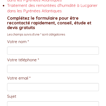
Traitement des remontées d’humidité à Lucgarier
dans les Pyrénées Atlantiques
Complétez le formulaire pour être
recontacté rapidement, conseil, étude et
devis gratuits
Les champs suivis d'une * sont obligatoires
Votre nom *
Votre téléphone *
Votre email *
Sujet