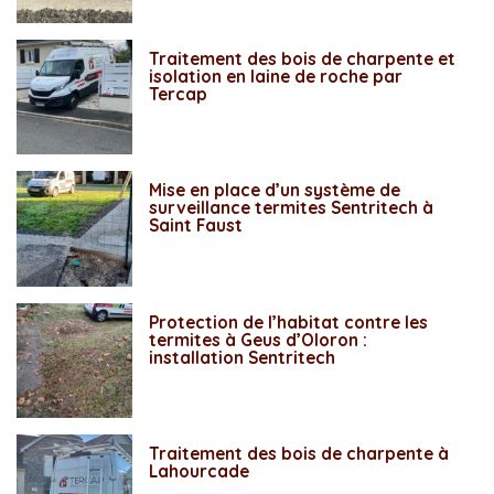
Traitement des bois de charpente et
isolation en laine de roche par
Tercap
Mise en place d’un système de
surveillance termites Sentritech à
Saint Faust
Protection de l’habitat contre les
termites à Geus d’Oloron :
installation Sentritech
Traitement des bois de charpente à
Lahourcade