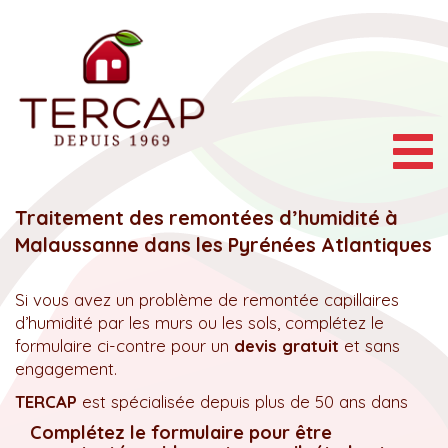
Togg
navig
Traitement des remontées d’humidité à
Malaussanne dans les Pyrénées Atlantiques
Si vous avez un problème de remontée capillaires
d’humidité par les murs ou les sols, complétez le
formulaire ci-contre pour un
devis gratuit
et sans
engagement.
TERCAP
est spécialisée depuis plus de 50 ans dans
Complétez le formulaire pour être