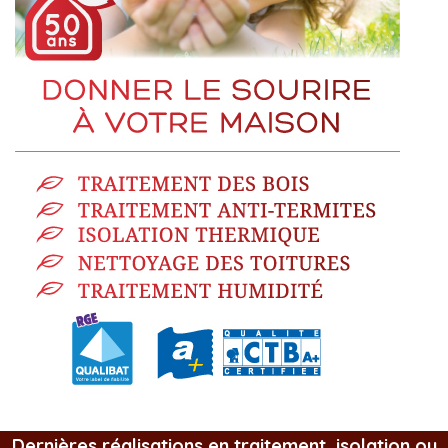
Dernières réalisations en traitement, isolation ou