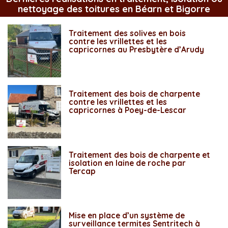
nettoyage des toitures en Béarn et Bigorre
Traitement des solives en bois
contre les vrillettes et les
capricornes au Presbytère d’Arudy
Traitement des bois de charpente
contre les vrillettes et les
capricornes à Poey-de-Lescar
Traitement des bois de charpente et
isolation en laine de roche par
Tercap
Mise en place d’un système de
surveillance termites Sentritech à