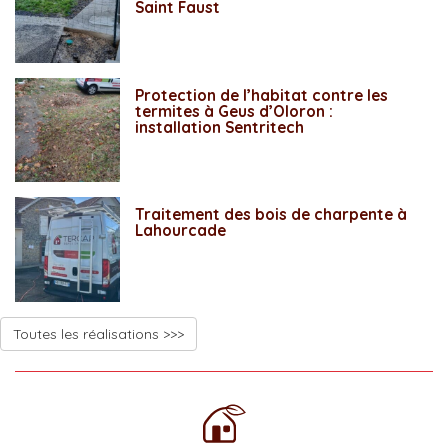
Saint Faust
Protection de l’habitat contre les
termites à Geus d’Oloron :
installation Sentritech
Traitement des bois de charpente à
Lahourcade
Toutes les réalisations >>>