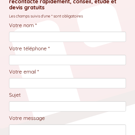
recontacté rapidement, conseil, étude et
devis gratuits
Les champs suivis d'une * sont obligatoires
Votre nom *
Votre téléphone *
Votre email *
Sujet
Votre message