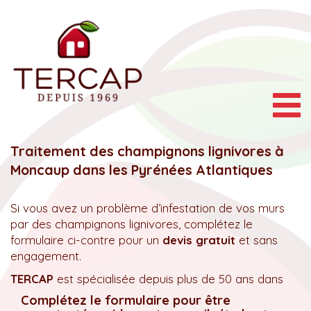
Togg
navig
Traitement des champignons lignivores à
Moncaup dans les Pyrénées Atlantiques
Si vous avez un problème d’infestation de vos murs
par des champignons lignivores, complétez le
formulaire ci-contre pour un
devis gratuit
et sans
engagement.
TERCAP
est spécialisée depuis plus de 50 ans dans
Complétez le formulaire pour être