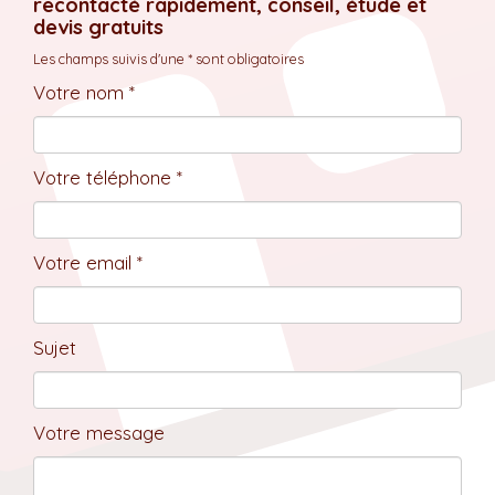
recontacté rapidement, conseil, étude et
devis gratuits
Les champs suivis d'une * sont obligatoires
Votre nom *
Votre téléphone *
Votre email *
Sujet
Votre message