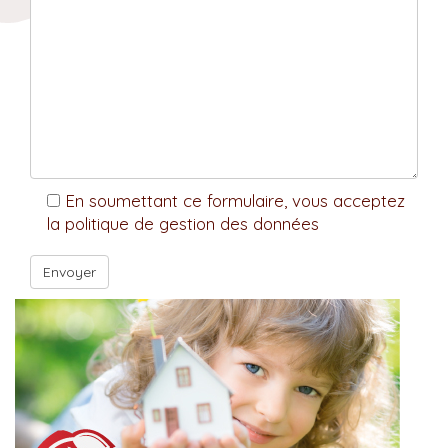
En soumettant ce formulaire, vous acceptez
la politique de gestion des données