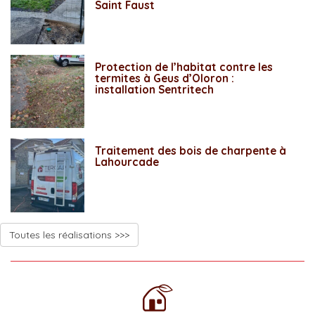
Saint Faust
Protection de l’habitat contre les
termites à Geus d’Oloron :
installation Sentritech
Traitement des bois de charpente à
Lahourcade
Toutes les réalisations >>>