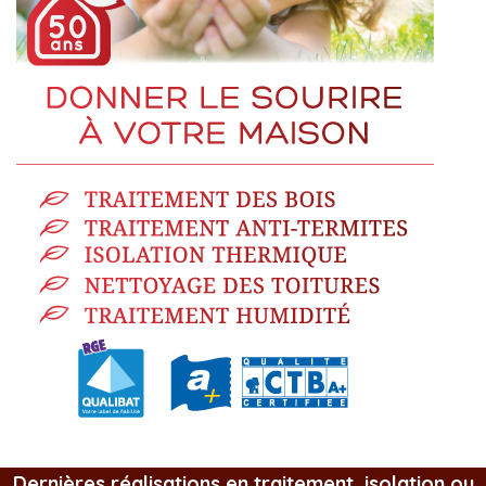
Dernières réalisations en traitement, isolation ou