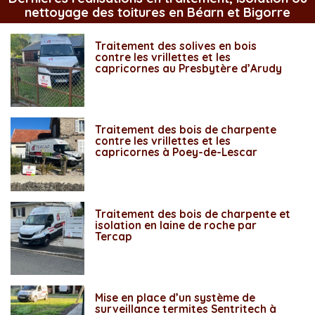
nettoyage des toitures en Béarn et Bigorre
Traitement des solives en bois
contre les vrillettes et les
capricornes au Presbytère d’Arudy
Traitement des bois de charpente
contre les vrillettes et les
capricornes à Poey-de-Lescar
Traitement des bois de charpente et
isolation en laine de roche par
Tercap
Mise en place d’un système de
surveillance termites Sentritech à