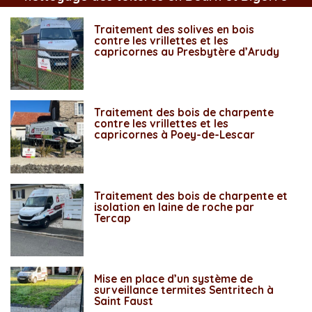
Traitement des solives en bois
contre les vrillettes et les
capricornes au Presbytère d’Arudy
Traitement des bois de charpente
contre les vrillettes et les
capricornes à Poey-de-Lescar
Traitement des bois de charpente et
isolation en laine de roche par
Tercap
Mise en place d’un système de
surveillance termites Sentritech à
Saint Faust