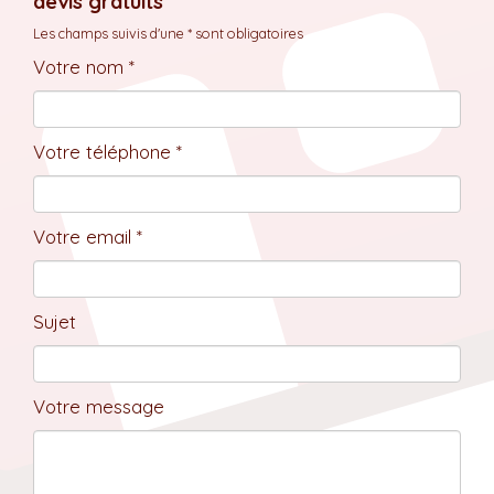
devis gratuits
Les champs suivis d'une * sont obligatoires
Votre nom *
Votre téléphone *
Votre email *
Sujet
Votre message