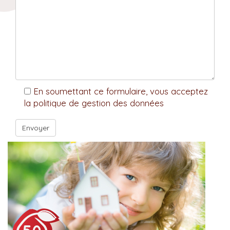
En soumettant ce formulaire, vous acceptez
la politique de gestion des données