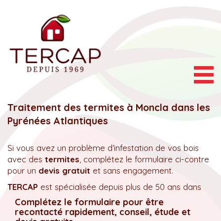
Togg
navig
Traitement des termites à Moncla dans les
Pyrénées Atlantiques
Si vous avez un problème d’infestation de vos bois
avec des
termites
, complétez le formulaire ci-contre
pour un
devis gratuit
et sans engagement.
TERCAP
est spécialisée depuis plus de 50 ans dans
Complétez le formulaire pour être
recontacté rapidement, conseil, étude et