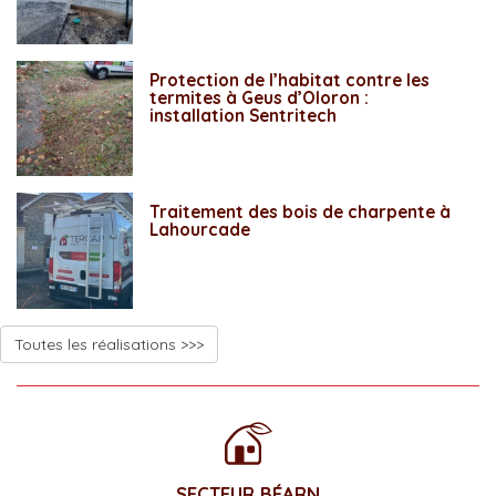
Protection de l’habitat contre les
termites à Geus d’Oloron :
installation Sentritech
Traitement des bois de charpente à
Lahourcade
Toutes les réalisations >>>
SECTEUR BÉARN