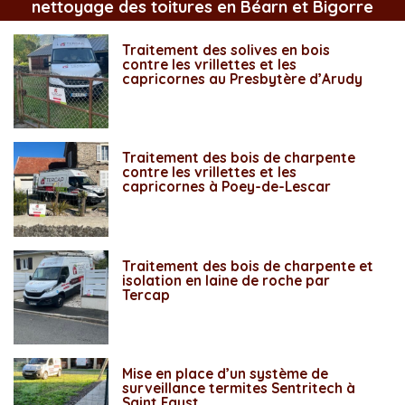
nettoyage des toitures en Béarn et Bigorre
Traitement des solives en bois
contre les vrillettes et les
capricornes au Presbytère d’Arudy
Traitement des bois de charpente
contre les vrillettes et les
capricornes à Poey-de-Lescar
Traitement des bois de charpente et
isolation en laine de roche par
Tercap
Mise en place d’un système de
surveillance termites Sentritech à
Saint Faust