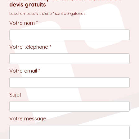
devis gratuits
Les champs suivis d'une * sont obligatoires
Votre nom *
Votre téléphone *
Votre email *
Sujet
Votre message