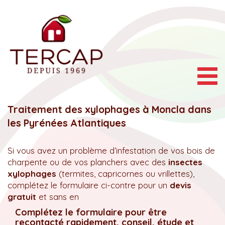
Togg
navig
Traitement des xylophages à Moncla dans
les Pyrénées Atlantiques
Si vous avez un problème d’infestation de vos bois de
charpente ou de vos planchers avec des
insectes
xylophages
(termites, capricornes ou vrillettes),
complétez le formulaire ci-contre pour un
devis
gratuit
et sans en
Complétez le formulaire pour être
recontacté rapidement, conseil, étude et