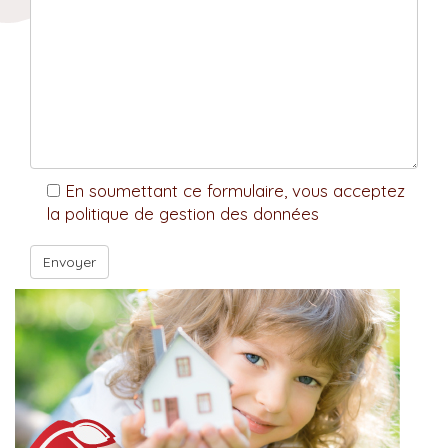
En soumettant ce formulaire, vous acceptez
la politique de gestion des données