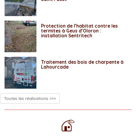
Protection de l’habitat contre les
termites à Geus d’Oloron :
installation Sentritech
Traitement des bois de charpente à
Lahourcade
Toutes les réalisations >>>