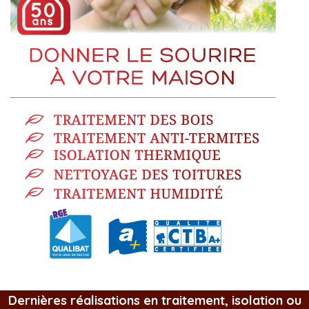
Dernières réalisations en traitement, isolation ou