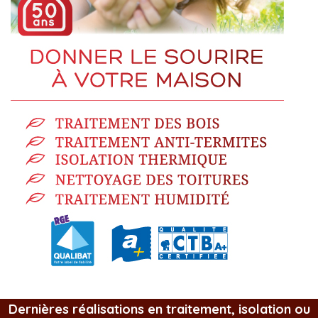
Dernières réalisations en traitement, isolation ou