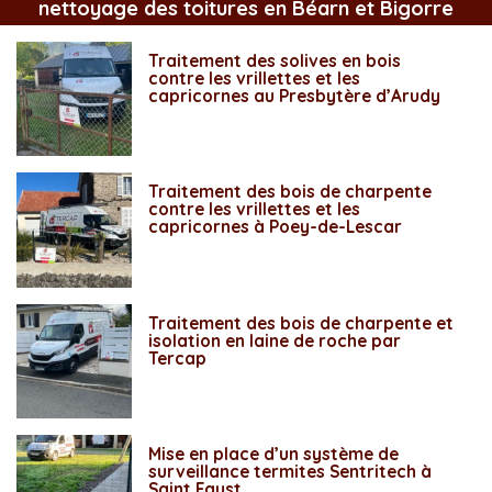
nettoyage des toitures en Béarn et Bigorre
Traitement des solives en bois
contre les vrillettes et les
capricornes au Presbytère d’Arudy
Traitement des bois de charpente
contre les vrillettes et les
capricornes à Poey-de-Lescar
Traitement des bois de charpente et
isolation en laine de roche par
Tercap
Mise en place d’un système de
surveillance termites Sentritech à
Saint Faust