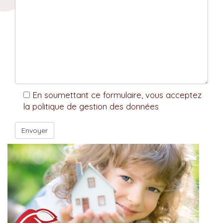
En soumettant ce formulaire, vous acceptez
la politique de gestion des données