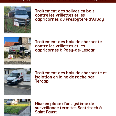
Traitement des solives en bois
contre les vrillettes et les
capricornes au Presbytère d’Arudy
Traitement des bois de charpente
contre les vrillettes et les
capricornes à Poey-de-Lescar
Traitement des bois de charpente et
isolation en laine de roche par
Tercap
Mise en place d’un système de
surveillance termites Sentritech à
Saint Faust