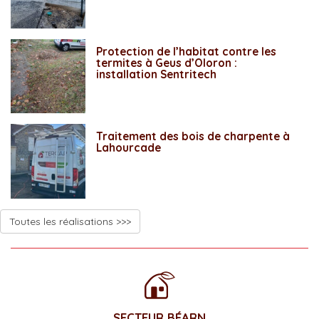
Protection de l’habitat contre les
termites à Geus d’Oloron :
installation Sentritech
Traitement des bois de charpente à
Lahourcade
Toutes les réalisations >>>
SECTEUR BÉARN