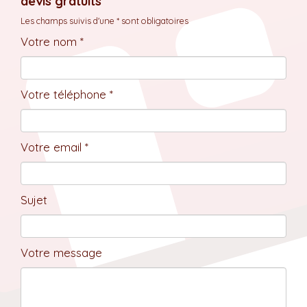
devis gratuits
Les champs suivis d'une * sont obligatoires
Votre nom *
Votre téléphone *
Votre email *
Sujet
Votre message