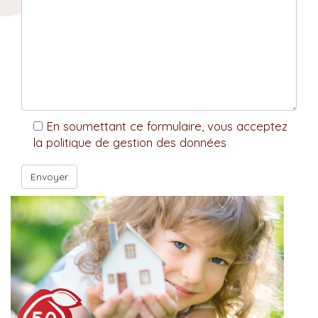
En soumettant ce formulaire, vous acceptez
la politique de gestion des données