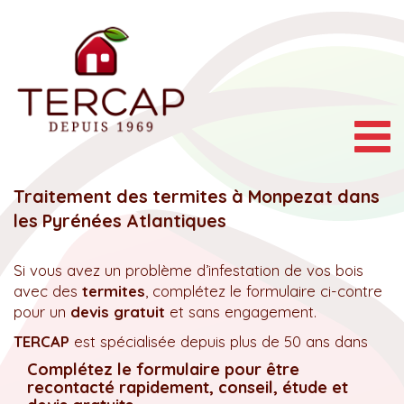
Togg
navig
Traitement des termites à Monpezat dans
les Pyrénées Atlantiques
Si vous avez un problème d’infestation de vos bois
avec des
termites
, complétez le formulaire ci-contre
pour un
devis gratuit
et sans engagement.
TERCAP
est spécialisée depuis plus de 50 ans dans
Complétez le formulaire pour être
recontacté rapidement, conseil, étude et