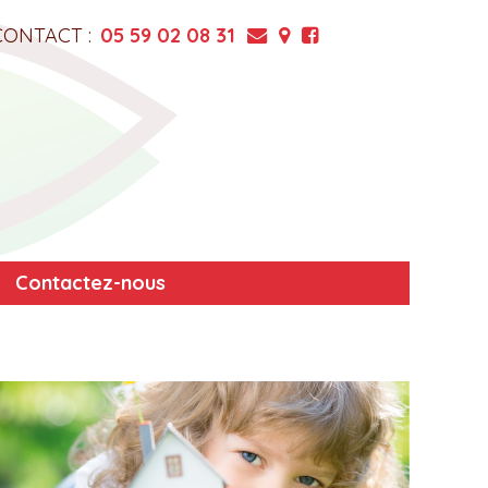
CONTACT :
05 59 02 08 31
Contactez-nous