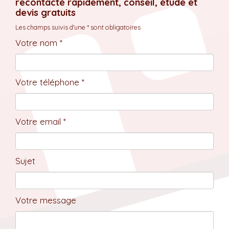
recontacté rapidement, conseil, étude et
devis gratuits
Les champs suivis d'une * sont obligatoires
Votre nom *
Votre téléphone *
Votre email *
Sujet
Votre message