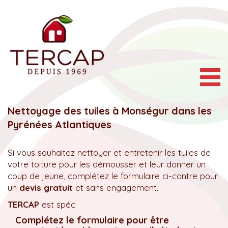
Togg
navig
Nettoyage des tuiles à Monségur dans les
Pyrénées Atlantiques
Si vous souhaitez nettoyer et entretenir les tuiles de
votre toiture pour les démousser et leur donner un
coup de jeune, complétez le formulaire ci-contre pour
un
devis gratuit
et sans engagement.
TERCAP
est spéc
Complétez le formulaire pour être