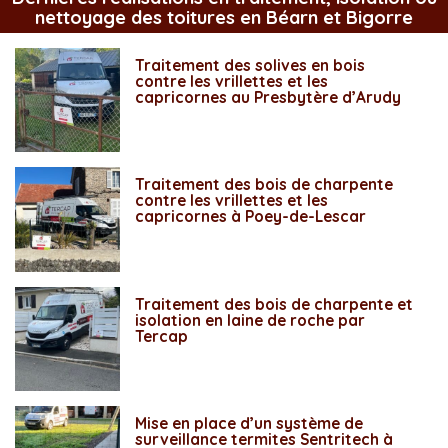
nettoyage des toitures en Béarn et Bigorre
Traitement des solives en bois
contre les vrillettes et les
capricornes au Presbytère d’Arudy
Traitement des bois de charpente
contre les vrillettes et les
capricornes à Poey-de-Lescar
Traitement des bois de charpente et
isolation en laine de roche par
Tercap
Mise en place d’un système de
surveillance termites Sentritech à