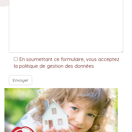
En soumettant ce formulaire, vous acceptez
la politique de gestion des données