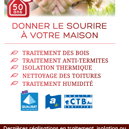
Dernières réalisations en traitement, isolation ou