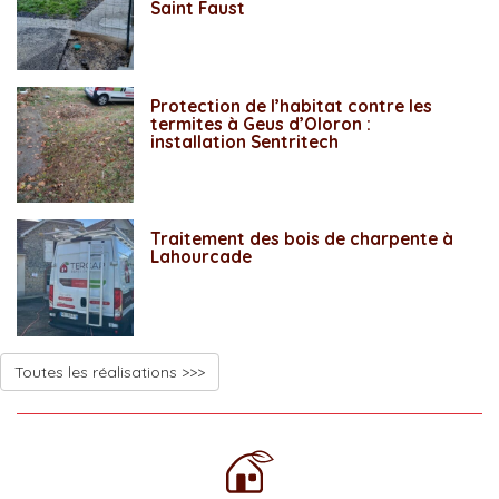
Saint Faust
Protection de l’habitat contre les
termites à Geus d’Oloron :
installation Sentritech
Traitement des bois de charpente à
Lahourcade
Toutes les réalisations >>>