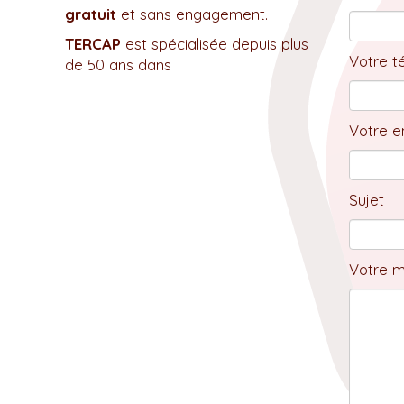
gratuit
et sans engagement.
TERCAP
est spécialisée depuis plus
Votre t
de 50 ans dans
Votre em
Sujet
Votre 