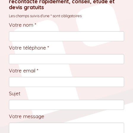
recontacté rapidement, conseil, étude et
devis gratuits
Les champs suivis d'une * sont obligatoires
Votre nom *
Votre téléphone *
Votre email *
Sujet
Votre message