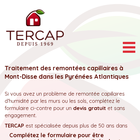
Togg
navig
Traitement des remontées capillaires à
Mont-Disse dans les Pyrénées Atlantiques
Si vous avez un problème de remontée capillaires
d’humidité par les murs ou les sols, complétez le
formulaire ci-contre pour un
devis gratuit
et sans
engagement.
TERCAP
est spécialisée depuis plus de 50 ans dans
Complétez le formulaire pour être