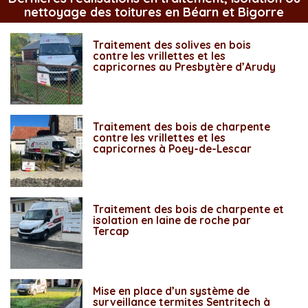
nettoyage des toitures en Béarn et Bigorre
Traitement des solives en bois
contre les vrillettes et les
capricornes au Presbytère d’Arudy
Traitement des bois de charpente
contre les vrillettes et les
capricornes à Poey-de-Lescar
Traitement des bois de charpente et
isolation en laine de roche par
Tercap
Mise en place d’un système de
surveillance termites Sentritech à