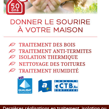
Dernières réalisations en traitement, isolation ou