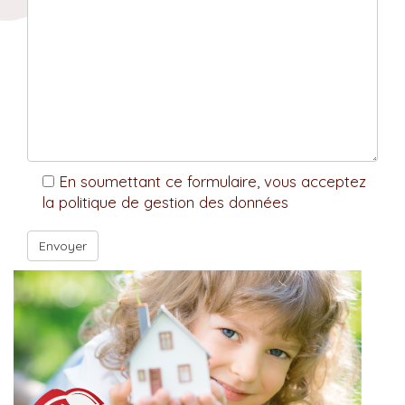
En soumettant ce formulaire, vous acceptez
la politique de gestion des données