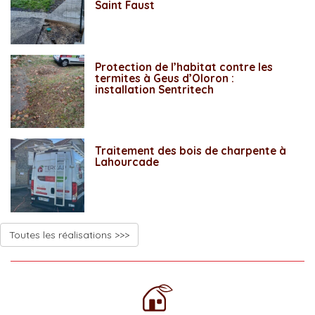
Saint Faust
Protection de l’habitat contre les
termites à Geus d’Oloron :
installation Sentritech
Traitement des bois de charpente à
Lahourcade
Toutes les réalisations >>>