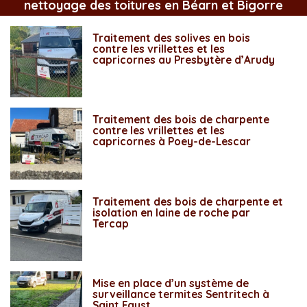
nettoyage des toitures en Béarn et Bigorre
Traitement des solives en bois
contre les vrillettes et les
capricornes au Presbytère d’Arudy
Traitement des bois de charpente
contre les vrillettes et les
capricornes à Poey-de-Lescar
Traitement des bois de charpente et
isolation en laine de roche par
Tercap
Mise en place d’un système de
surveillance termites Sentritech à
Saint Faust