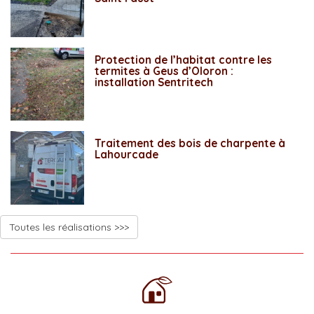
Protection de l’habitat contre les
termites à Geus d’Oloron :
installation Sentritech
Traitement des bois de charpente à
Lahourcade
Toutes les réalisations >>>