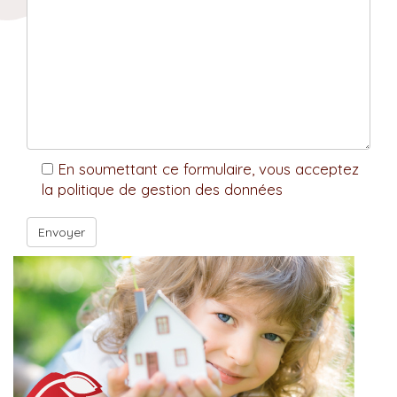
En soumettant ce formulaire, vous acceptez
la politique de gestion des données