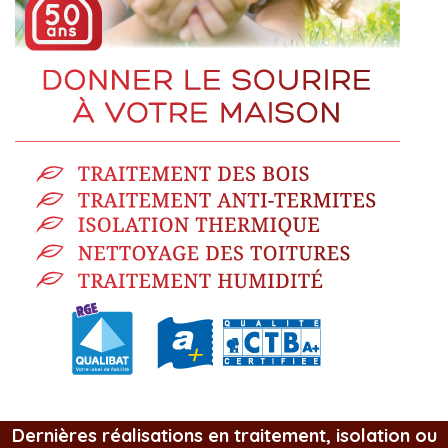
Dernières réalisations en traitement, isolation ou