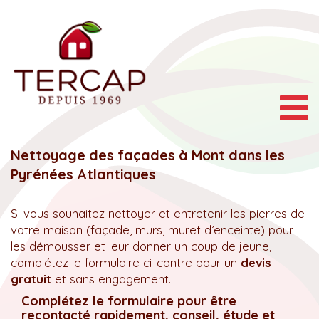
Togg
navig
Nettoyage des façades à Mont dans les
Pyrénées Atlantiques
Si vous souhaitez nettoyer et entretenir les pierres de
votre maison (façade, murs, muret d’enceinte) pour
les démousser et leur donner un coup de jeune,
complétez le formulaire ci-contre pour un
devis
gratuit
et sans engagement.
Complétez le formulaire pour être
recontacté rapidement, conseil, étude et