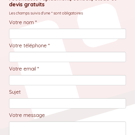
devis gratuits
Les champs suivis d'une * sont obligatoires
Votre nom *
Votre téléphone *
Votre email *
Sujet
Votre message