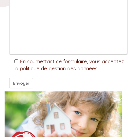
En soumettant ce formulaire, vous acceptez
la politique de gestion des données