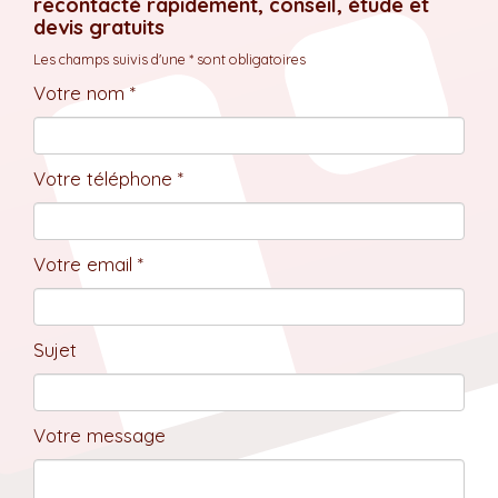
recontacté rapidement, conseil, étude et
devis gratuits
Les champs suivis d'une * sont obligatoires
Votre nom *
Votre téléphone *
Votre email *
Sujet
Votre message