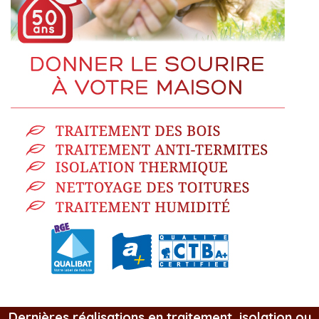
Dernières réalisations en traitement, isolation ou