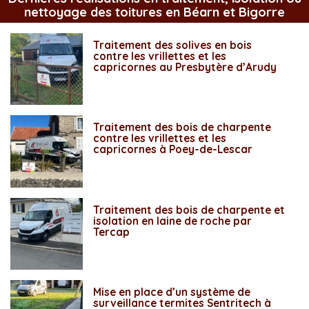
nettoyage des toitures en Béarn et Bigorre
Traitement des solives en bois
contre les vrillettes et les
capricornes au Presbytère d’Arudy
Traitement des bois de charpente
contre les vrillettes et les
capricornes à Poey-de-Lescar
Traitement des bois de charpente et
isolation en laine de roche par
Tercap
Mise en place d’un système de
surveillance termites Sentritech à