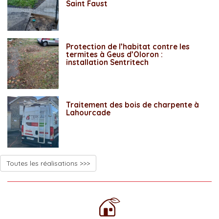
Saint Faust
Protection de l’habitat contre les
termites à Geus d’Oloron :
installation Sentritech
Traitement des bois de charpente à
Lahourcade
Toutes les réalisations >>>