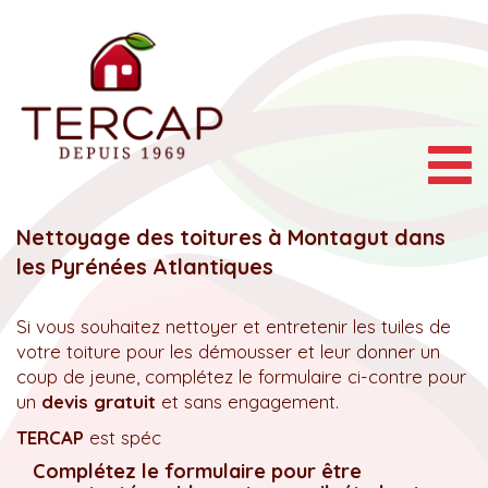
Togg
navig
Nettoyage des toitures à Montagut dans
les Pyrénées Atlantiques
Si vous souhaitez nettoyer et entretenir les tuiles de
votre toiture pour les démousser et leur donner un
coup de jeune, complétez le formulaire ci-contre pour
un
devis gratuit
et sans engagement.
TERCAP
est spéc
Complétez le formulaire pour être