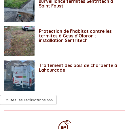
surveillance termites Sentritech à
Saint Faust
Protection de l’habitat contre les
termites à Geus d’Oloron :
installation Sentritech
Traitement des bois de charpente à
Lahourcade
Toutes les réalisations >>>