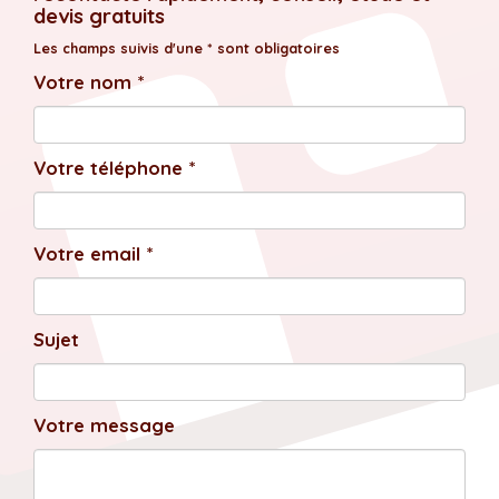
devis gratuits
Les champs suivis d'une * sont obligatoires
Votre nom *
Votre téléphone *
Votre email *
Sujet
Votre message