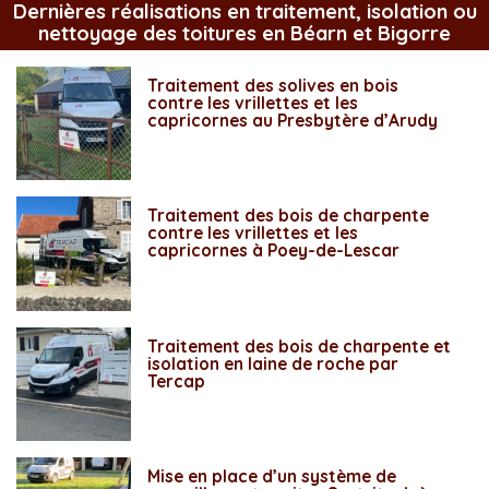
Dernières réalisations en traitement, isolation ou
nettoyage des toitures en Béarn et Bigorre
Traitement des solives en bois
contre les vrillettes et les
capricornes au Presbytère d’Arudy
Traitement des bois de charpente
contre les vrillettes et les
capricornes à Poey-de-Lescar
Traitement des bois de charpente et
isolation en laine de roche par
Tercap
Mise en place d’un système de