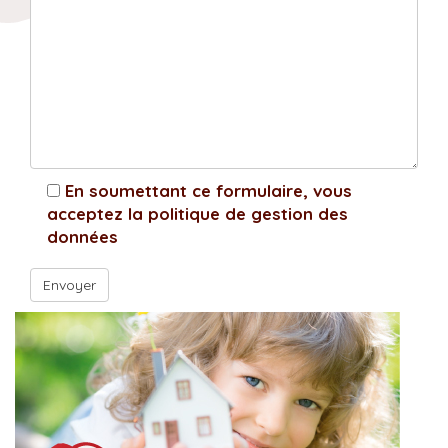
En soumettant ce formulaire, vous
acceptez la politique de gestion des
données