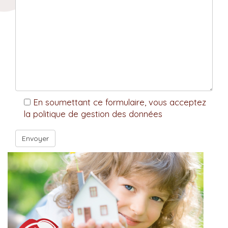
En soumettant ce formulaire, vous acceptez
la politique de gestion des données