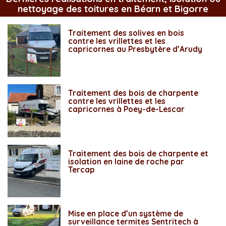
nettoyage des toitures en Béarn et Bigorre
Traitement des solives en bois
contre les vrillettes et les
capricornes au Presbytère d’Arudy
Traitement des bois de charpente
contre les vrillettes et les
capricornes à Poey-de-Lescar
Traitement des bois de charpente et
isolation en laine de roche par
Tercap
Mise en place d’un système de
surveillance termites Sentritech à