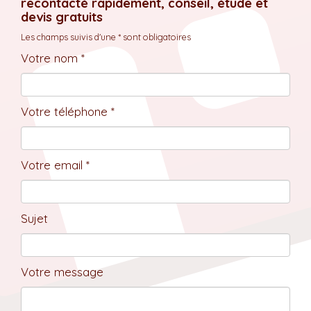
recontacté rapidement, conseil, étude et
devis gratuits
Les champs suivis d'une * sont obligatoires
Votre nom *
Votre téléphone *
Votre email *
Sujet
Votre message