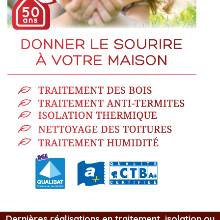
Dernières réalisations en traitement, isolation ou