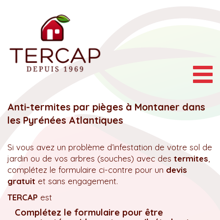
Togg
navig
Anti-termites par pièges à Montaner dans
les Pyrénées Atlantiques
Si vous avez un problème d’infestation de votre sol de
jardin ou de vos arbres (souches) avec des
termites
,
complétez le formulaire ci-contre pour un
devis
gratuit
et sans engagement.
TERCAP
est
Complétez le formulaire pour être