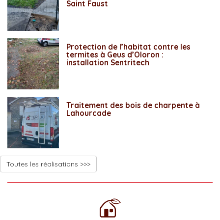
Saint Faust
Protection de l’habitat contre les
termites à Geus d’Oloron :
installation Sentritech
Traitement des bois de charpente à
Lahourcade
Toutes les réalisations >>>