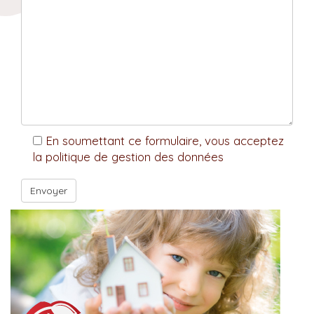
En soumettant ce formulaire, vous acceptez
la politique de gestion des données