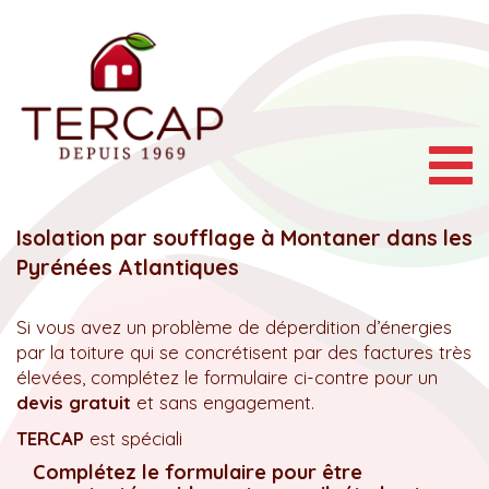
Togg
navig
Isolation par soufflage à Montaner dans les
Pyrénées Atlantiques
Si vous avez un problème de déperdition d’énergies
par la toiture qui se concrétisent par des factures très
élevées, complétez le formulaire ci-contre pour un
devis gratuit
et sans engagement.
TERCAP
est spéciali
Complétez le formulaire pour être