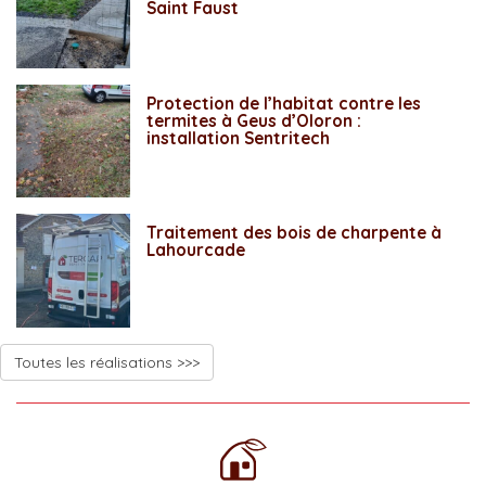
Saint Faust
Protection de l’habitat contre les
termites à Geus d’Oloron :
installation Sentritech
Traitement des bois de charpente à
Lahourcade
Toutes les réalisations >>>