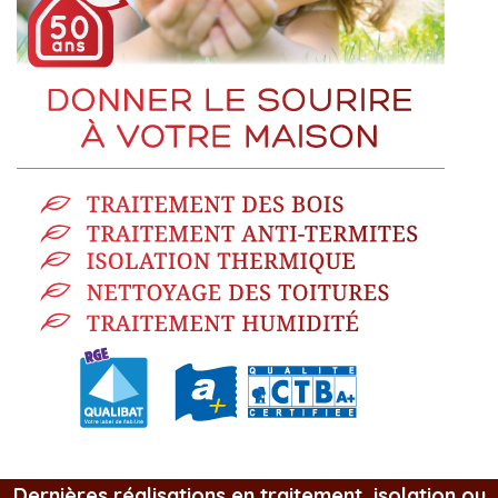
Dernières réalisations en traitement, isolation ou