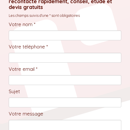
recontacté rapidement, conseil, étude et
devis gratuits
Les champs suivis d'une * sont obligatoires
Votre nom *
Votre téléphone *
Votre email *
Sujet
Votre message