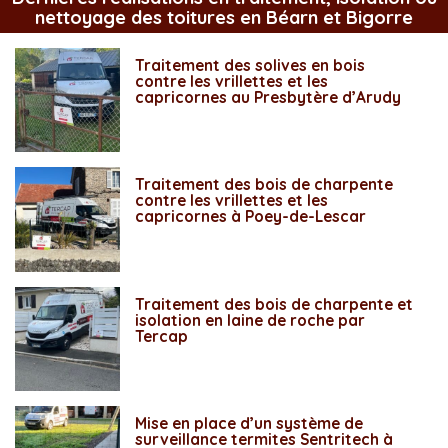
nettoyage des toitures en Béarn et Bigorre
Traitement des solives en bois
contre les vrillettes et les
capricornes au Presbytère d’Arudy
Traitement des bois de charpente
contre les vrillettes et les
capricornes à Poey-de-Lescar
Traitement des bois de charpente et
isolation en laine de roche par
Tercap
Mise en place d’un système de
surveillance termites Sentritech à