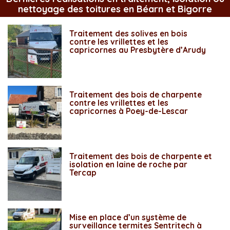
nettoyage des toitures en Béarn et Bigorre
Traitement des solives en bois
contre les vrillettes et les
capricornes au Presbytère d’Arudy
Traitement des bois de charpente
contre les vrillettes et les
capricornes à Poey-de-Lescar
Traitement des bois de charpente et
isolation en laine de roche par
Tercap
Mise en place d’un système de
surveillance termites Sentritech à