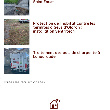
Saint Faust
Protection de l’habitat contre les
termites à Geus d’Oloron :
installation Sentritech
Traitement des bois de charpente à
Lahourcade
Toutes les réalisations >>>