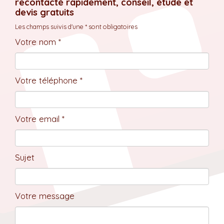
recontacté rapidement, conseil, étude et
devis gratuits
Les champs suivis d'une * sont obligatoires
Votre nom *
Votre téléphone *
Votre email *
Sujet
Votre message