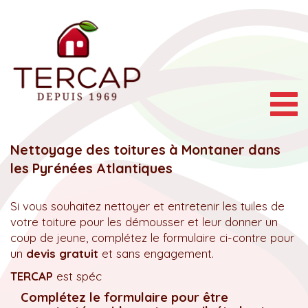
Togg
navig
Nettoyage des toitures à Montaner dans
les Pyrénées Atlantiques
Si vous souhaitez nettoyer et entretenir les tuiles de
votre toiture pour les démousser et leur donner un
coup de jeune, complétez le formulaire ci-contre pour
un
devis gratuit
et sans engagement.
TERCAP
est spéc
Complétez le formulaire pour être