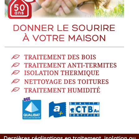
Dernières réalisations en traitement, isolation ou