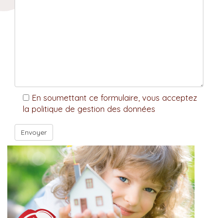
En soumettant ce formulaire, vous acceptez
la politique de gestion des données