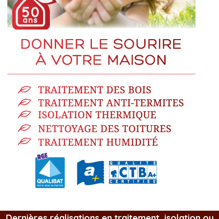
Dernières réalisations en traitement, isolation ou