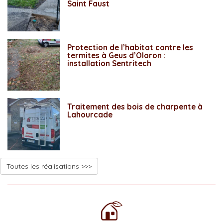
Saint Faust
Protection de l’habitat contre les
termites à Geus d’Oloron :
installation Sentritech
Traitement des bois de charpente à
Lahourcade
Toutes les réalisations >>>