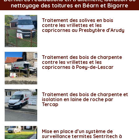
nettoyage des toitures en Béarn et Bigorre
Traitement des solives en bois
contre les vrillettes et les
capricornes au Presbytère d’Arudy
Traitement des bois de charpente
contre les vrillettes et les
capricornes à Poey-de-Lescar
Traitement des bois de charpente et
isolation en laine de roche par
Tercap
Mise en place d’un système de
surveillance termites Sentritech à