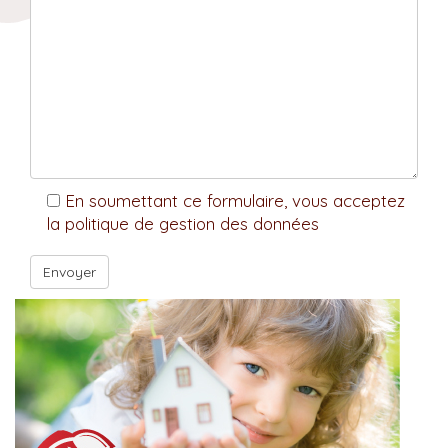
En soumettant ce formulaire, vous acceptez
la politique de gestion des données