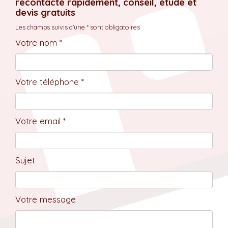
recontacté rapidement, conseil, étude et
devis gratuits
Les champs suivis d'une * sont obligatoires
Votre nom *
Votre téléphone *
Votre email *
Sujet
Votre message