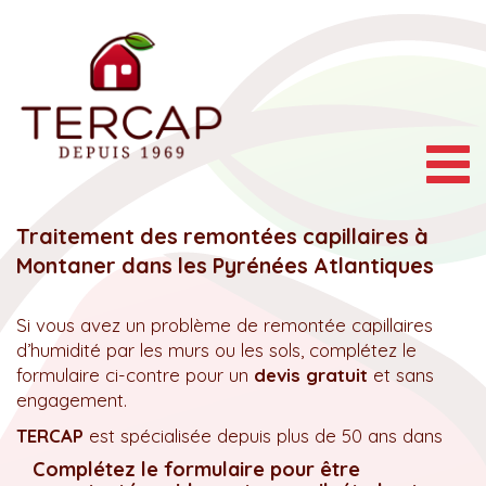
Togg
navig
Traitement des remontées capillaires à
Montaner dans les Pyrénées Atlantiques
Si vous avez un problème de remontée capillaires
d’humidité par les murs ou les sols, complétez le
formulaire ci-contre pour un
devis gratuit
et sans
engagement.
TERCAP
est spécialisée depuis plus de 50 ans dans
Complétez le formulaire pour être