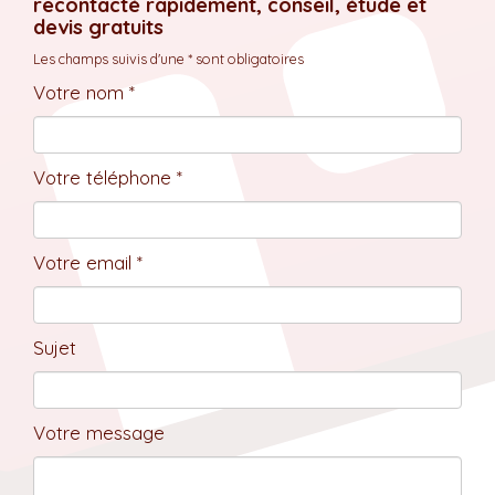
recontacté rapidement, conseil, étude et
devis gratuits
Les champs suivis d'une * sont obligatoires
Votre nom *
Votre téléphone *
Votre email *
Sujet
Votre message