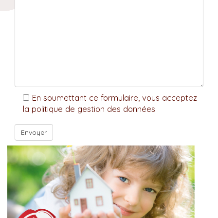
En soumettant ce formulaire, vous acceptez
la politique de gestion des données