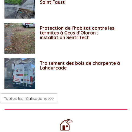
Saint Faust
Protection de l’habitat contre les
termites à Geus d’Oloron :
installation Sentritech
Traitement des bois de charpente à
Lahourcade
Toutes les réalisations >>>