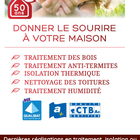
Dernières réalisations en traitement, isolation ou