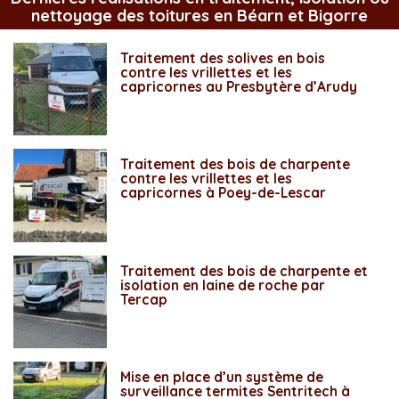
nettoyage des toitures en Béarn et Bigorre
Traitement des solives en bois
contre les vrillettes et les
capricornes au Presbytère d’Arudy
Traitement des bois de charpente
contre les vrillettes et les
capricornes à Poey-de-Lescar
Traitement des bois de charpente et
isolation en laine de roche par
Tercap
Mise en place d’un système de
surveillance termites Sentritech à