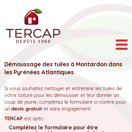
Togg
navig
Démoussage des tuiles à Montardon dans
les Pyrénées Atlantiques
Si vous souhaitez nettoyer et entretenir les tuiles de
votre toiture pour les démousser et leur donner un
coup de jeune, complétez le formulaire ci-contre pour
un
devis gratuit
et sans engagement.
TERCAP
est spéc
Complétez le formulaire pour être