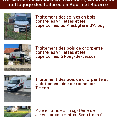
nettoyage des toitures en Béarn et Bigorre
Traitement des solives en bois
contre les vrillettes et les
capricornes au Presbytère d’Arudy
Traitement des bois de charpente
contre les vrillettes et les
capricornes à Poey-de-Lescar
Traitement des bois de charpente et
isolation en laine de roche par
Tercap
Mise en place d’un système de
surveillance termites Sentritech à