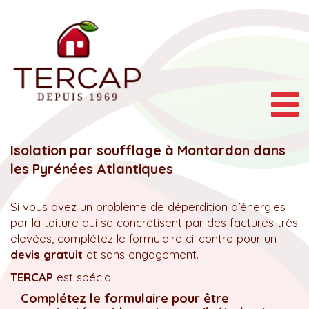
Togg
navig
Isolation par soufflage à Montardon dans
les Pyrénées Atlantiques
Si vous avez un problème de déperdition d’énergies
par la toiture qui se concrétisent par des factures très
élevées, complétez le formulaire ci-contre pour un
devis gratuit
et sans engagement.
TERCAP
est spéciali
Complétez le formulaire pour être