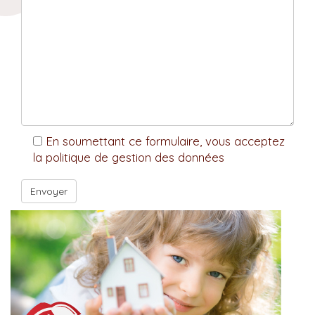
En soumettant ce formulaire, vous acceptez
la politique de gestion des données