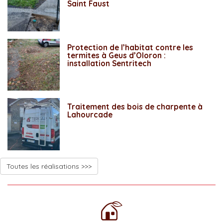
Saint Faust
Protection de l’habitat contre les
termites à Geus d’Oloron :
installation Sentritech
Traitement des bois de charpente à
Lahourcade
Toutes les réalisations >>>