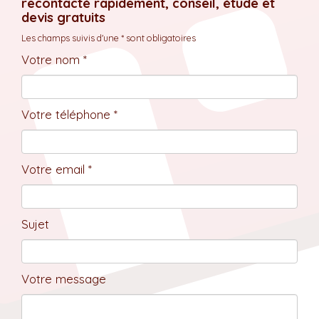
recontacté rapidement, conseil, étude et
devis gratuits
Les champs suivis d'une * sont obligatoires
Votre nom *
Votre téléphone *
Votre email *
Sujet
Votre message