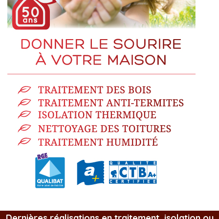
Dernières réalisations en traitement, isolation ou