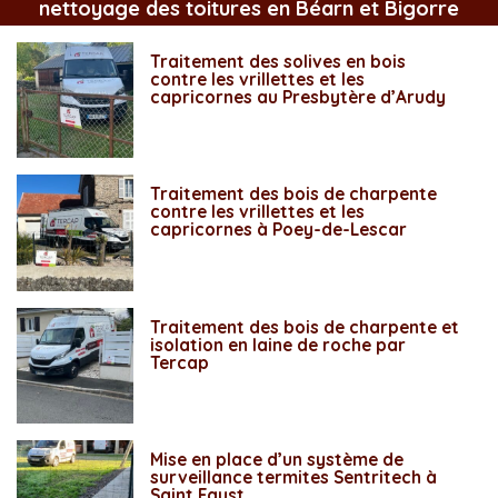
nettoyage des toitures en Béarn et Bigorre
Traitement des solives en bois
contre les vrillettes et les
capricornes au Presbytère d’Arudy
Traitement des bois de charpente
contre les vrillettes et les
capricornes à Poey-de-Lescar
Traitement des bois de charpente et
isolation en laine de roche par
Tercap
Mise en place d’un système de
surveillance termites Sentritech à
Saint Faust