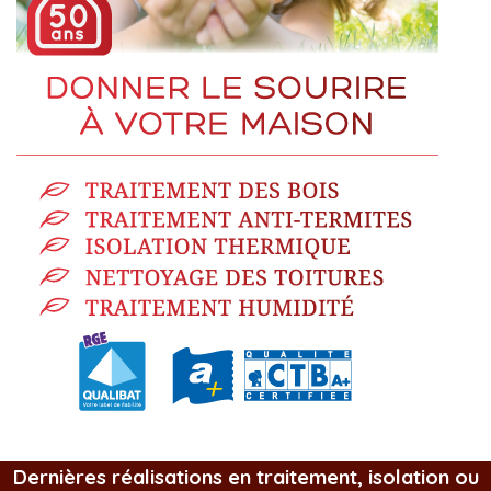
Dernières réalisations en traitement, isolation ou