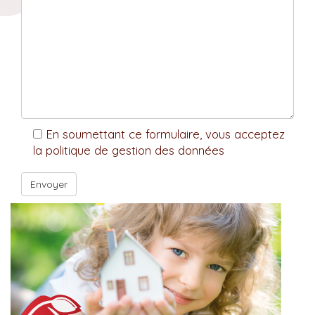
En soumettant ce formulaire, vous acceptez
la politique de gestion des données