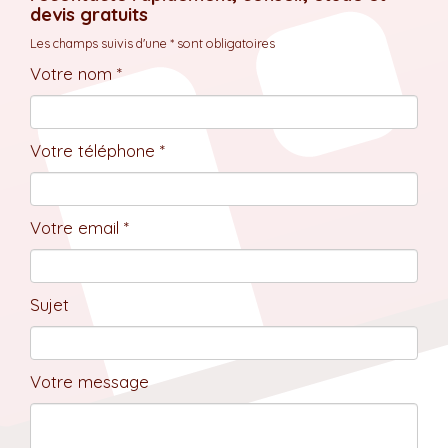
devis gratuits
Les champs suivis d'une * sont obligatoires
Votre nom *
Votre téléphone *
Votre email *
Sujet
Votre message