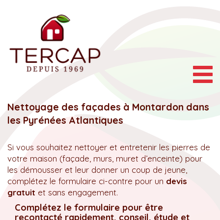
Togg
navig
Nettoyage des façades à Montardon dans
les Pyrénées Atlantiques
Si vous souhaitez nettoyer et entretenir les pierres de
votre maison (façade, murs, muret d’enceinte) pour
les démousser et leur donner un coup de jeune,
complétez le formulaire ci-contre pour un
devis
gratuit
et sans engagement.
Complétez le formulaire pour être
recontacté rapidement, conseil, étude et