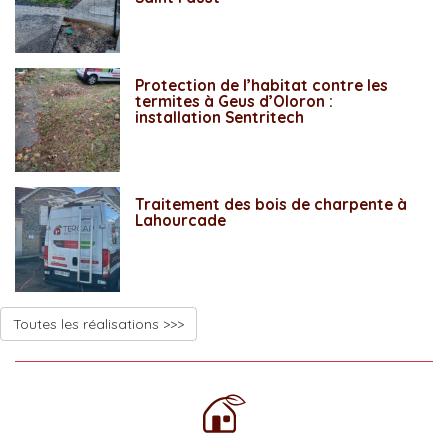
Protection de l’habitat contre les
termites à Geus d’Oloron :
installation Sentritech
Traitement des bois de charpente à
Lahourcade
Toutes les réalisations >>>