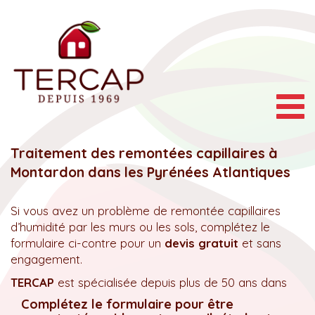
Togg
navig
Traitement des remontées capillaires à
Montardon dans les Pyrénées Atlantiques
Si vous avez un problème de remontée capillaires
d’humidité par les murs ou les sols, complétez le
formulaire ci-contre pour un
devis gratuit
et sans
engagement.
TERCAP
est spécialisée depuis plus de 50 ans dans
Complétez le formulaire pour être