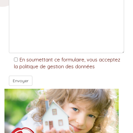
En soumettant ce formulaire, vous acceptez
la politique de gestion des données