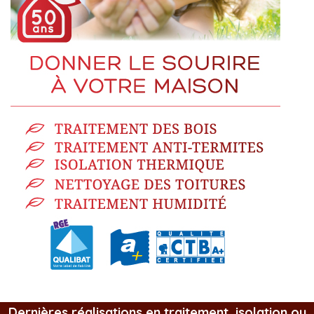
Dernières réalisations en traitement, isolation ou