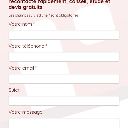
recontacté rapidement, conseil, étude et
devis gratuits
Les champs suivis d'une * sont obligatoires
Votre nom *
Votre téléphone *
Votre email *
Sujet
Votre message