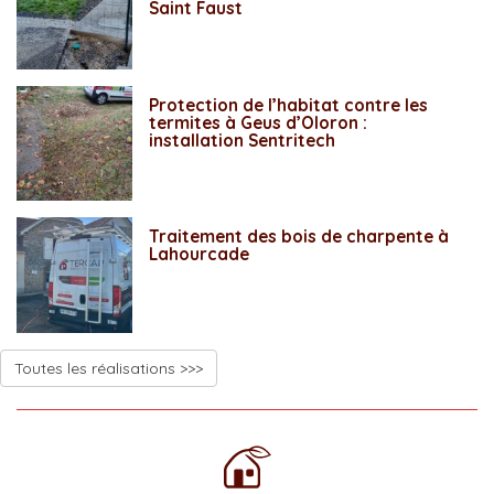
Saint Faust
Protection de l’habitat contre les
termites à Geus d’Oloron :
installation Sentritech
Traitement des bois de charpente à
Lahourcade
Toutes les réalisations >>>