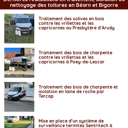
nettoyage des toitures en Béarn et Bigorre
Traitement des solives en bois
contre les vrillettes et les
capricornes au Presbytère d’Arudy
Traitement des bois de charpente
contre les vrillettes et les
capricornes à Poey-de-Lescar
Traitement des bois de charpente et
isolation en laine de roche par
Tercap
Mise en place d’un système de
surveillance termites Sentritech à