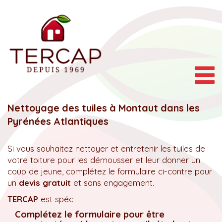
Togg
navig
Nettoyage des tuiles à Montaut dans les
Pyrénées Atlantiques
Si vous souhaitez nettoyer et entretenir les tuiles de
votre toiture pour les démousser et leur donner un
coup de jeune, complétez le formulaire ci-contre pour
un
devis gratuit
et sans engagement.
TERCAP
est spéc
Complétez le formulaire pour être