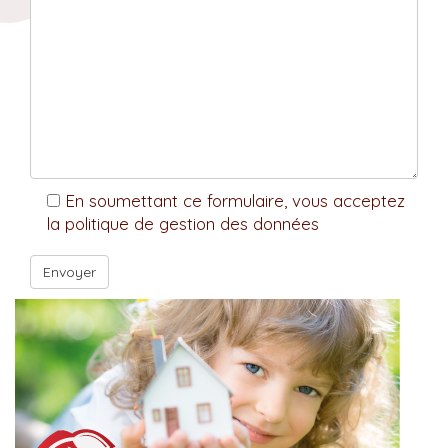
En soumettant ce formulaire, vous acceptez
la politique de gestion des données