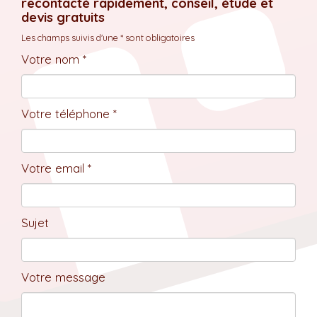
recontacté rapidement, conseil, étude et
devis gratuits
Les champs suivis d'une * sont obligatoires
Votre nom *
Votre téléphone *
Votre email *
Sujet
Votre message