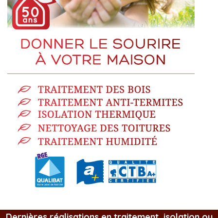
Dernières réalisations en traitement, isolation ou