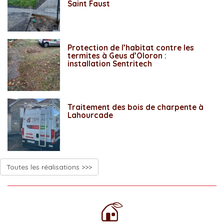
Saint Faust
Protection de l’habitat contre les
termites à Geus d’Oloron :
installation Sentritech
Traitement des bois de charpente à
Lahourcade
Toutes les réalisations >>>