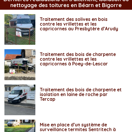
nettoyage des toitures en Béarn et Bigorre
Traitement des solives en bois
contre les vrillettes et les
capricornes au Presbytère d’Arudy
Traitement des bois de charpente
contre les vrillettes et les
capricornes à Poey-de-Lescar
Traitement des bois de charpente et
isolation en laine de roche par
Tercap
Mise en place d’un système de
surveillance termites Sentritech à