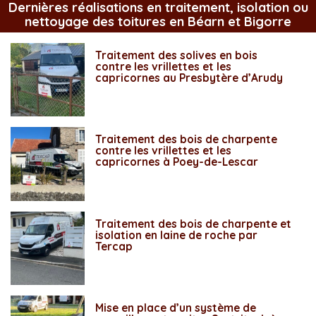
Dernières réalisations en traitement, isolation ou
nettoyage des toitures en Béarn et Bigorre
Traitement des solives en bois
contre les vrillettes et les
capricornes au Presbytère d’Arudy
Traitement des bois de charpente
contre les vrillettes et les
capricornes à Poey-de-Lescar
Traitement des bois de charpente et
isolation en laine de roche par
Tercap
Mise en place d’un système de