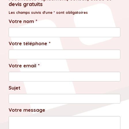
devis gratuits
Les champs suivis d'une * sont obligatoires
Votre nom *
Votre téléphone *
Votre email *
Sujet
Votre message