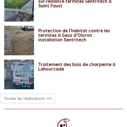
surveillance termites Sentritech à
Saint Faust
Protection de l’habitat contre les
termites à Geus d’Oloron :
installation Sentritech
Traitement des bois de charpente à
Lahourcade
Toutes les réalisations >>>