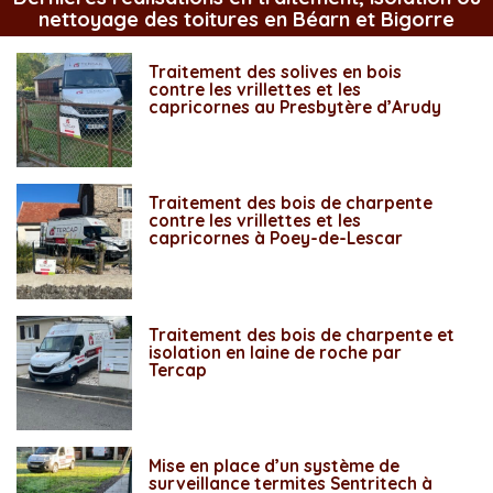
nettoyage des toitures en Béarn et Bigorre
Traitement des solives en bois
contre les vrillettes et les
capricornes au Presbytère d’Arudy
Traitement des bois de charpente
contre les vrillettes et les
capricornes à Poey-de-Lescar
Traitement des bois de charpente et
isolation en laine de roche par
Tercap
Mise en place d’un système de
surveillance termites Sentritech à