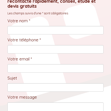
recontacté rapidement, conseil, étude et
devis gratuits
Les champs suivis d'une * sont obligatoires
Votre nom *
Votre téléphone *
Votre email *
Sujet
Votre message