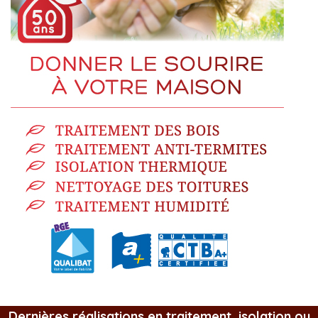
Dernières réalisations en traitement, isolation ou