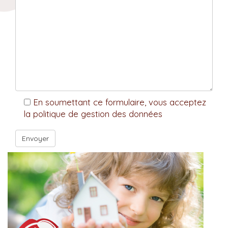
En soumettant ce formulaire, vous acceptez
la politique de gestion des données