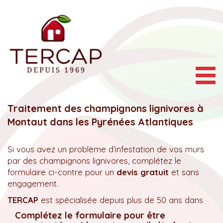
Togg
navig
Traitement des champignons lignivores à
Montaut dans les Pyrénées Atlantiques
Si vous avez un problème d’infestation de vos murs
par des champignons lignivores, complétez le
formulaire ci-contre pour un
devis gratuit
et sans
engagement.
TERCAP
est spécialisée depuis plus de 50 ans dans
Complétez le formulaire pour être