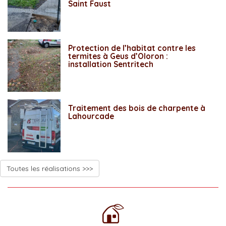
Saint Faust
Protection de l’habitat contre les
termites à Geus d’Oloron :
installation Sentritech
Traitement des bois de charpente à
Lahourcade
Toutes les réalisations >>>