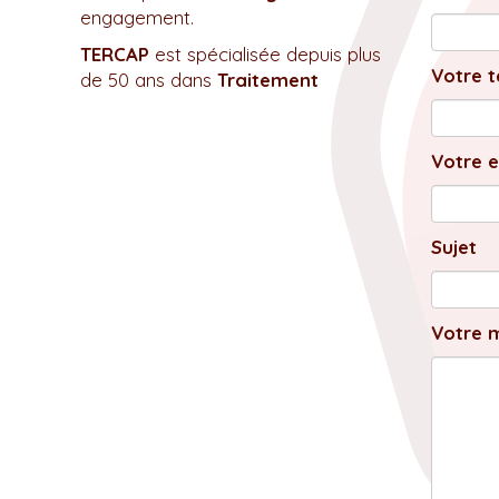
engagement.
TERCAP
est spécialisée depuis plus
Votre t
de 50 ans dans
Traitement
Votre e
Sujet
Votre 