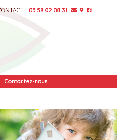
CONTACT :
05 59 02 08 31
Contactez-nous