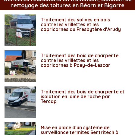
nettoyage des toitures en Béarn et Bigorre
Traitement des solives en bois
contre les vrillettes et les
capricornes au Presbytère d’Arudy
Traitement des bois de charpente
contre les vrillettes et les
capricornes à Poey-de-Lescar
Traitement des bois de charpente et
isolation en laine de roche par
Tercap
Mise en place d’un système de
surveillance termites Sentritech à