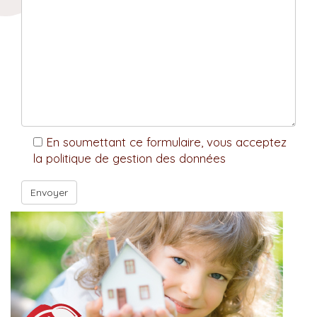
En soumettant ce formulaire, vous acceptez
la politique de gestion des données