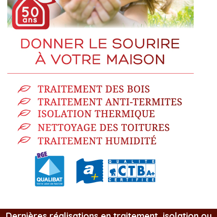
Dernières réalisations en traitement, isolation ou