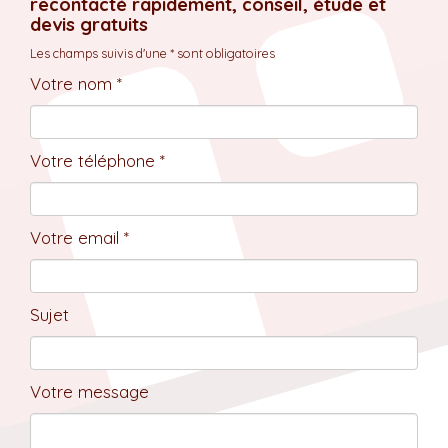
recontacté rapidement, conseil, étude et
devis gratuits
Les champs suivis d'une * sont obligatoires
Votre nom *
Votre téléphone *
Votre email *
Sujet
Votre message