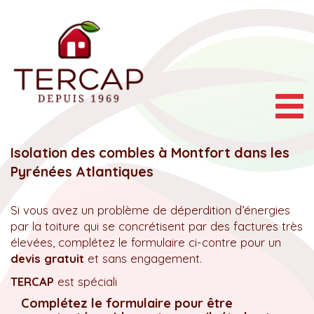
Togg
navig
Isolation des combles à Montfort dans les
Pyrénées Atlantiques
Si vous avez un problème de déperdition d’énergies
par la toiture qui se concrétisent par des factures très
élevées, complétez le formulaire ci-contre pour un
devis gratuit
et sans engagement.
TERCAP
est spéciali
Complétez le formulaire pour être