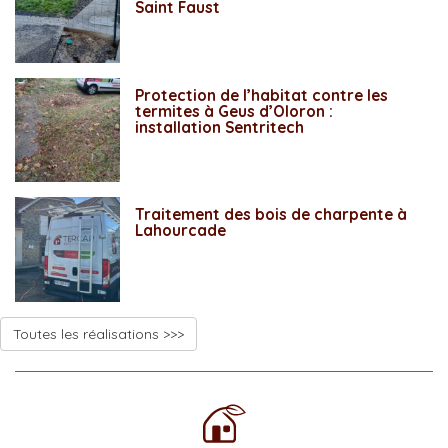
Saint Faust
Protection de l’habitat contre les
termites à Geus d’Oloron :
installation Sentritech
Traitement des bois de charpente à
Lahourcade
Toutes les réalisations >>>